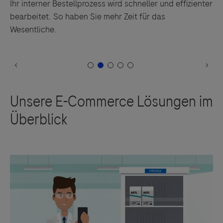
Ihr interner Bestellprozess wird schneller und effizienter
bearbeitet. So haben Sie mehr Zeit für das
Wesentliche.