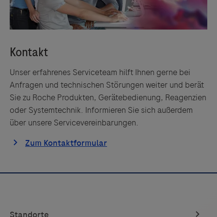
Unser erfahrenes Serviceteam hilft Ihnen gerne bei
Anfragen und technischen Störungen weiter und berät
Sie zu Roche Produkten, Gerätebedienung, Reagenzien
oder Systemtechnik. Informieren Sie sich außerdem
über unsere Servicevereinbarungen.