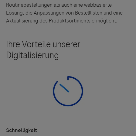
Routinebestellungen als auch eine webbasierte
Lösung, die Anpassungen von Bestelllisten und eine
Aktualisierung des Produktsortiments ermöglicht.
Schnelligkeit