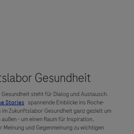
 Gesundheit steht für Dialog und Austausch.
spannende Einblicke ins Roche-
s im Zukunftslabor Gesundheit ganz gezielt um
n außen - um einen Raum für Inspiration,
r Meinung und Gegenmeinung zu wichtigen