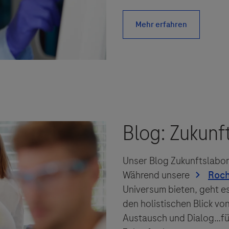
Unser Blog Zukunftslabor
Während unsere
Universum bieten, geht e
den holistischen Blick vo
Austausch und Dialog…fü