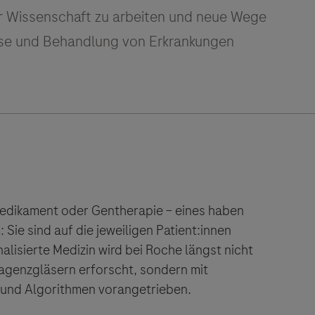
Medikament oder Gentherapie – eines haben
Sie sind auf die jeweiligen Patient:innen
alisierte Medizin wird bei Roche längst nicht
agenzgläsern erforscht, sondern mit
 und Algorithmen vorangetrieben.