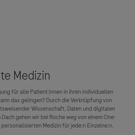
g für alle Patient:innen in ihren individuellen
kann das gelingen? Durch die Verknüpfung von
tsweisender Wissenschaft, Daten und digitalen
m Dach gehen wir bei Roche weg von einem One-
r personalisierten Medizin für jede:n Einzelne:n.