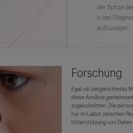
Vigilanz-Training
Egal ob zielgerichtetes 
diese Ansätze gemeinsam: 
zugeschnitten. Die person
nur im Labor zwischen Re
Unterstützung von Daten