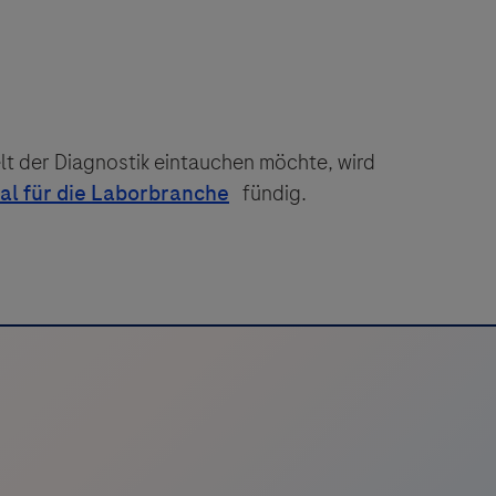
elt der Diagnostik eintauchen möchte, wird
fündig.