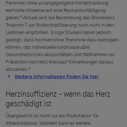
Personen ohne vorangegangene Herzerkrankung
wertvolle Hinweise auf eine Myokardschädigung
geben.⁵ Aktuell wird die Bestimmung des Biomarkers
Troponin T zur Risikostratifizierung noch nicht in den
Leitlinien empfohlen. Einige Studien haben jedoch
gezeigt, dass hochsensitive Troponine dazu beitragen
können, das individuelle kardiovaskuläre
Gesundheitsrisiko abzuschätzen und Maßnahmen zur
Prävention von Herz-Kreislauf-Erkrankungen daraus
abzuleiten.⁶
Übergewicht ist nicht nur ein Risikofaktor für
Atherosklerose. Vielmehr kann es weitere