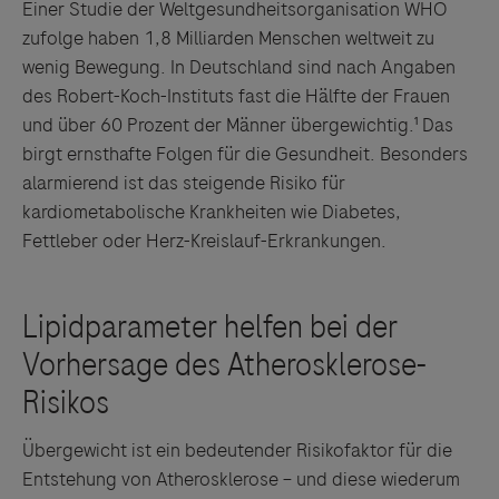
Einer Studie der Weltgesundheitsorganisation WHO
zufolge haben 1,8 Milliarden Menschen weltweit zu
wenig Bewegung. In Deutschland sind nach Angaben
des Robert-Koch-Instituts fast die Hälfte der Frauen
und über 60 Prozent der Männer übergewichtig.¹ Das
birgt ernsthafte Folgen für die Gesundheit. Besonders
alarmierend ist das steigende Risiko für
kardiometabolische Krankheiten wie Diabetes,
Fettleber oder Herz-Kreislauf-Erkrankungen.
Übergewicht ist ein bedeutender Risikofaktor für die
Entstehung von Atherosklerose – und diese wiederum