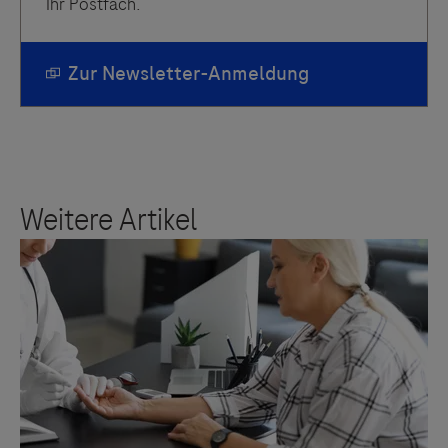
Ihr Postfach.