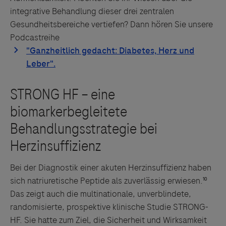
integrative Behandlung dieser drei zentralen
Gesundheitsbereiche vertiefen? Dann hören Sie unsere
Podcastreihe
Bei der Diagnostik einer akuten Herzinsuffizienz haben
sich natriuretische Peptide als zuverlässig erwiesen.¹⁰
Das zeigt auch die multinationale, unverblindete,
randomisierte, prospektive klinische Studie STRONG-
HF. Sie hatte zum Ziel, die Sicherheit und Wirksamkeit