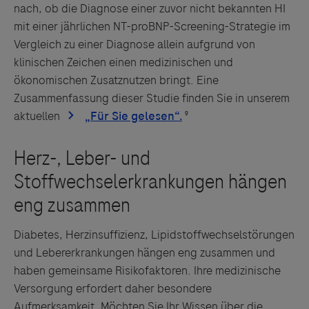
nach, ob die Diagnose einer zuvor nicht bekannten HI
mit einer jährlichen NT-proBNP-Screening-Strategie im
Vergleich zu einer Diagnose allein aufgrund von
klinischen Zeichen einen medizinischen und
ökonomischen Zusatznutzen bringt. Eine
Zusammenfassung dieser Studie finden Sie in unserem
aktuellen
⁹
Diabetes, Herzinsuffizienz, Lipidstoffwechselstörungen
und Lebererkrankungen hängen eng zusammen und
haben gemeinsame Risikofaktoren. Ihre medizinische
Versorgung erfordert daher besondere
Aufmerksamkeit. Möchten Sie Ihr Wissen über die