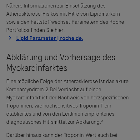
Nähere Informationen zur Einschätzung des
Atherosklerose-Risikos mit Hilfe von Lipidmarkern
sowie den Fettstoffwechsel-Parametern des Roche
Portfolios finden Sie hier:
Eine mögliche Folge der Atherosklerose ist das akute
Koronarsyndrom.2 Bei Verdacht auf einen
Myokardinfarkt ist der Nachweis von herzspezifischen
Troponinen, wie hochsensitives Troponin T ein
etabliertes und von den Leitlinien empfohlenes
diagnostisches Hilfsmittel zur Abklärung.²
Darüber hinaus kann der Troponin-Wert auch bei