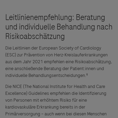
Die Leitlinien der European Society of Cardiology
(ESC) zur Prävention von Herz-Kreislauferkrankungen
aus dem Jahr 2021 empfehlen eine Risikoabschätzung,
eine anschließende Beratung der Patient:innen und
individuelle Behandlungsentscheidungen.⁵
Die NICE (The National Institute for Health and Care
Excellence) Guidelines empfehlen die Identifizierung
von Personen mit erhöhtem Risiko für eine
kardiovaskuläre Erkrankung bereits in der
Primärversorgung – auch wenn bei diesen Menschen