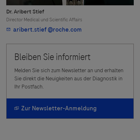
Melden Sie sich zum Newsletter an und erhalten
Sie direkt die Neuigkeiten aus der Diagnostik in
Ihr Postfach.