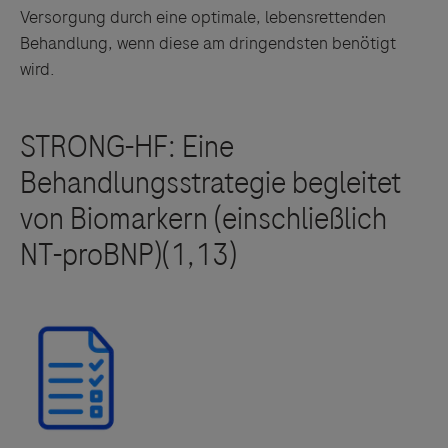
Versorgung durch eine optimale, lebensrettenden
Behandlung, wenn diese am dringendsten benötigt
wird.