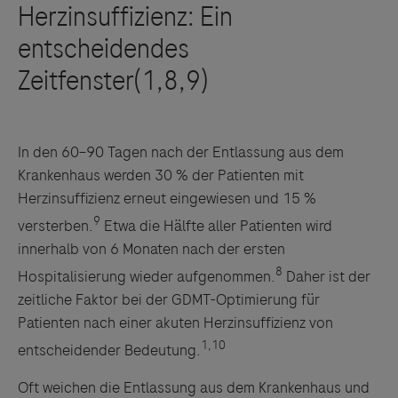
In den 60–90 Tagen nach der Entlassung aus dem
Krankenhaus werden 30 % der Patienten mit
Herzinsuffizienz erneut eingewiesen und 15 %
9
versterben.
Etwa die Hälfte aller Patienten wird
innerhalb von 6 Monaten nach der ersten
8
Hospitalisierung wieder aufgenommen.
Daher ist der
zeitliche Faktor bei der GDMT-Optimierung für
Patienten nach einer akuten Herzinsuffizienz von
1,10
entscheidender Bedeutung.
Oft weichen die Entlassung aus dem Krankenhaus und