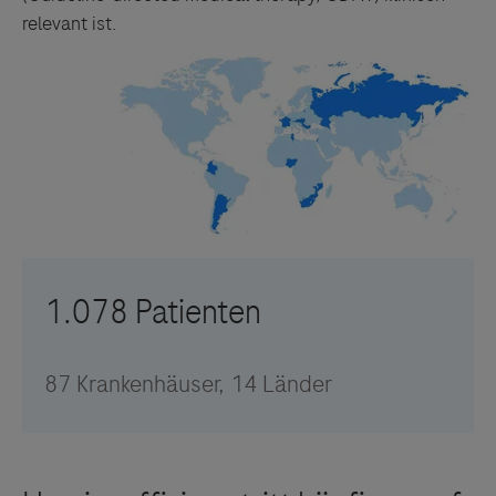
relevant ist.