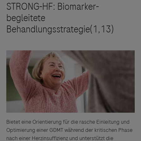
Bietet eine Orientierung für die rasche Einleitung und
Optimierung einer GDMT während der kritischen Phase
nach einer Herzinsuffizienz und unterstützt die