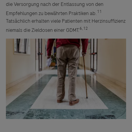
die Versorgung nach der Entlassung von den
11
Empfehlungen zu bewährten Praktiken ab.
Tatsächlich erhalten viele Patienten mit Herzinsuffizienz
6,12
niemals die Zieldosen einer GDMT.