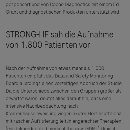
gesponsert und von Roche Diagnostics mit einem Ed
Grant und diagnostischen Produkten unterstützt wird.
Nach der Aufnahme von etwas mehr als 1.000
Patienten empfahl das Data and Safety Monitoring
Board allerdings einen vorzeitigen Abbruch der Studie.
Da die Unterschiede zwischen den Gruppen größer als
erwartet waren, deutet alles darauf hin, dass eine
intensive Nachbeobachtung nach
Krankenhauseinweisung wegen akuter Herzinsuffizienz
mit rascher Auftitrierung leitliniengerechter Therapien
(Guideline-directed medical therapy, GDMT) klinisch