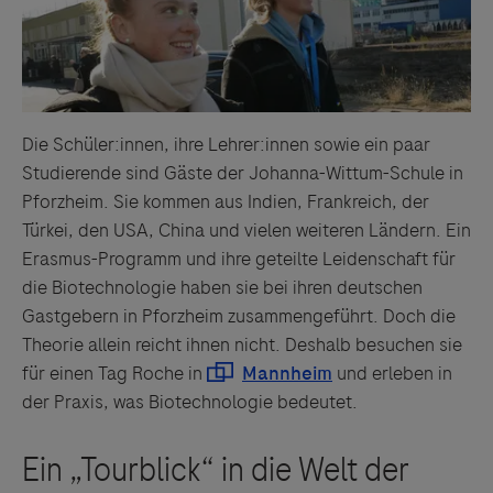
Die Schüler:innen, ihre Lehrer:innen sowie ein paar
Studierende sind Gäste der Johanna-Wittum-Schule in
Pforzheim. Sie kommen aus Indien, Frankreich, der
Türkei, den USA, China und vielen weiteren Ländern. Ein
Erasmus-Programm und ihre geteilte Leidenschaft für
die Biotechnologie haben sie bei ihren deutschen
Gastgebern in Pforzheim zusammengeführt. Doch die
Theorie allein reicht ihnen nicht. Deshalb besuchen sie
für einen Tag Roche in
und erleben in
der Praxis, was Biotechnologie bedeutet.