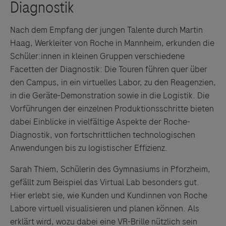
Nach dem Empfang der jungen Talente durch Martin
Haag, Werkleiter von Roche in Mannheim, erkunden die
Schüler:innen in kleinen Gruppen verschiedene
Facetten der Diagnostik: Die Touren führen quer über
den Campus, in ein virtuelles Labor, zu den Reagenzien,
in die Geräte-Demonstration sowie in die Logistik. Die
Vorführungen der einzelnen Produktionsschritte bieten
dabei Einblicke in vielfältige Aspekte der Roche-
Diagnostik, von fortschrittlichen technologischen
Anwendungen bis zu logistischer Effizienz.
Sarah Thiem, Schülerin des Gymnasiums in Pforzheim,
gefällt zum Beispiel das Virtual Lab besonders gut.
Hier erlebt sie, wie Kunden und Kundinnen von Roche
Labore virtuell visualisieren und planen können. Als
erklärt wird, wozu dabei eine VR-Brille nützlich sein