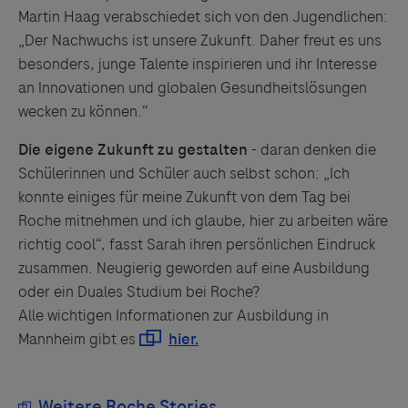
Martin Haag verabschiedet sich von den Jugendlichen:
„Der Nachwuchs ist unsere Zukunft. Daher freut es uns
besonders, junge Talente inspirieren und ihr Interesse
an Innovationen und globalen Gesundheitslösungen
wecken zu können.“
Die eigene Zukunft zu gestalten
- daran denken die
Schülerinnen und Schüler auch selbst schon: „Ich
konnte einiges für meine Zukunft von dem Tag bei
Roche mitnehmen und ich glaube, hier zu arbeiten wäre
richtig cool“, fasst Sarah ihren persönlichen Eindruck
zusammen. Neugierig geworden auf eine Ausbildung
oder ein Duales Studium bei Roche?
Alle wichtigen Informationen zur Ausbildung in
Mannheim gibt es