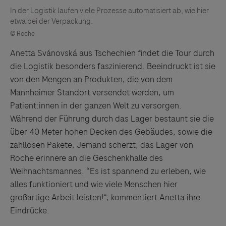
In der Logistik laufen viele Prozesse automatisiert ab, wie hier
etwa bei der Verpackung.
© Roche
Anetta Svánovská aus Tschechien findet die Tour durch
die Logistik besonders faszinierend. Beeindruckt ist sie
von den Mengen an Produkten, die von dem
Mannheimer Standort versendet werden, um
Patient:innen in der ganzen Welt zu versorgen.
Während der Führung durch das Lager bestaunt sie die
über 40 Meter hohen Decken des Gebäudes, sowie die
zahllosen Pakete. Jemand scherzt, das Lager von
Roche erinnere an die Geschenkhalle des
Weihnachtsmannes. “Es ist spannend zu erleben, wie
alles funktioniert und wie viele Menschen hier
großartige Arbeit leisten!“, kommentiert Anetta ihre
Eindrücke.