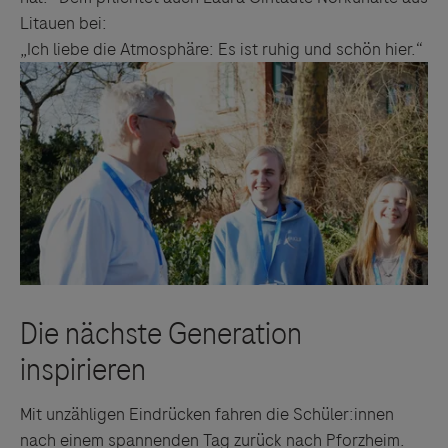
Litauen bei:
„Ich liebe die Atmosphäre: Es ist ruhig und schön hier.“
Mit unzähligen Eindrücken fahren die Schüler:innen
nach einem spannenden Tag zurück nach Pforzheim.