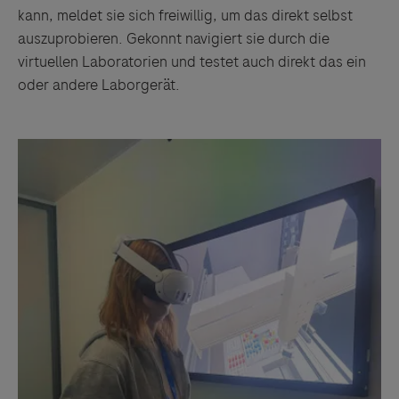
kann, meldet sie sich freiwillig, um das direkt selbst
auszuprobieren. Gekonnt navigiert sie durch die
virtuellen Laboratorien und testet auch direkt das ein
oder andere Laborgerät.