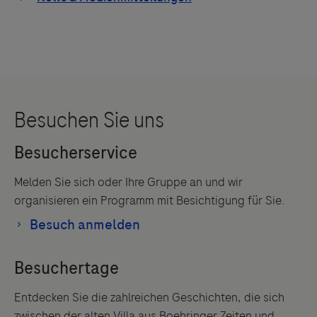
Melden Sie sich oder Ihre Gruppe an und wir
organisieren ein Programm mit Besichtigung für Sie.
Entdecken Sie die zahlreichen Geschichten, die sich
zwischen der alten Villa aus Boehringer Zeiten und