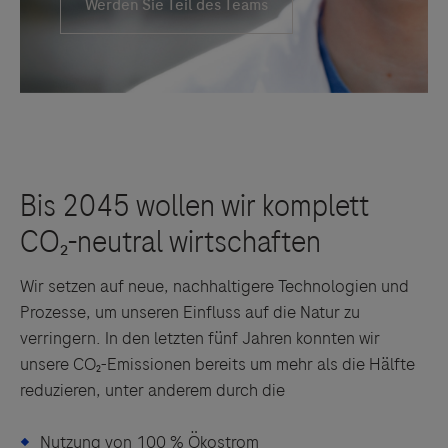
Wir setzen auf neue, nachhaltigere Technologien und
Prozesse, um unseren Einfluss auf die Natur zu
verringern. In den letzten fünf Jahren konnten wir
unsere CO₂-Emissionen bereits um mehr als die Hälfte
reduzieren, unter anderem durch die
Nutzung von 100 % Ökostrom