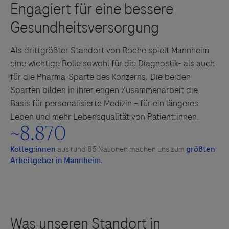
Als drittgrößter Standort von Roche spielt Mannheim
eine wichtige Rolle sowohl für die Diagnostik- als auch
für die Pharma-Sparte des Konzerns. Die beiden
Sparten bilden in ihrer engen Zusammenarbeit die
Basis für personalisierte Medizin – für ein längeres
Leben und mehr Lebensqualität von Patient:innen.
~
8
.870
Kolleg:innen
aus rund 85 Nationen machen uns zum
größten
Arbeitgeber in Mannheim.