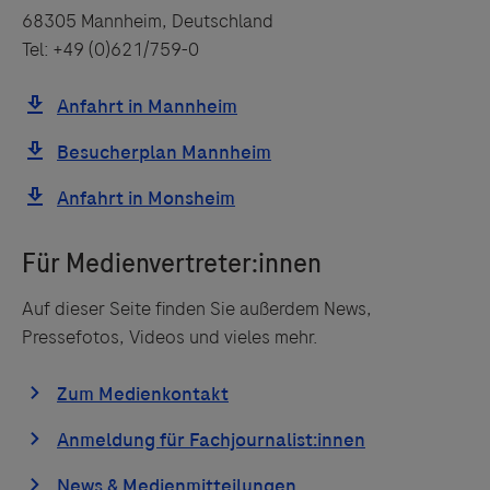
68305 Mannheim, Deutschland
Tel: +49 (0)621/759-0
Auf dieser Seite finden Sie außerdem News,
Pressefotos, Videos und vieles mehr.