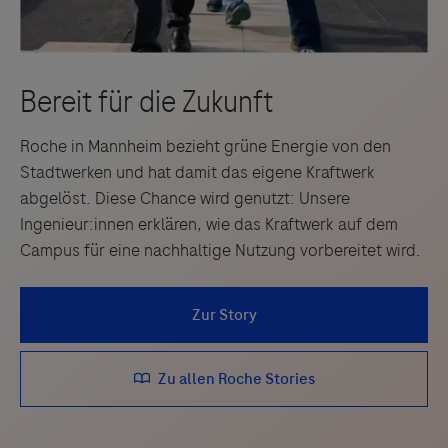
Roche in Mannheim bezieht grüne Energie von den
Stadtwerken und hat damit das eigene Kraftwerk
abgelöst. Diese Chance wird genutzt: Unsere
Ingenieur:innen erklären, wie das Kraftwerk auf dem
Campus für eine nachhaltige Nutzung vorbereitet wird.