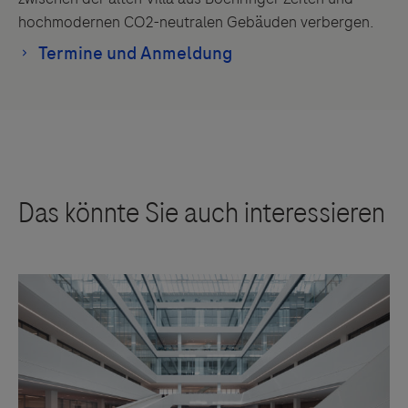
hochmodernen CO2-neutralen Gebäuden verbergen.