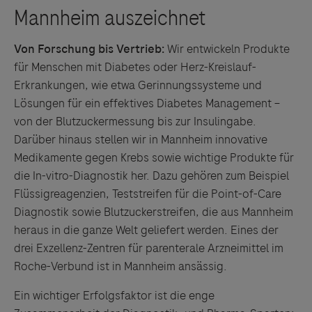
Von Forschung bis Vertrieb:
Wir entwickeln Produkte
für Menschen mit Diabetes oder Herz-Kreislauf-
Erkrankungen, wie etwa Gerinnungssysteme und
Lösungen für ein effektives Diabetes Management –
von der Blutzuckermessung bis zur Insulingabe.
Darüber hinaus stellen wir in Mannheim innovative
Medikamente gegen Krebs sowie wichtige Produkte für
die In-vitro-Diagnostik her. Dazu gehören zum Beispiel
Flüssigreagenzien, Teststreifen für die Point-of-Care
Diagnostik sowie Blutzuckerstreifen, die aus Mannheim
heraus in die ganze Welt geliefert werden. Eines der
drei Exzellenz-Zentren für parenterale Arzneimittel im
Roche-Verbund ist in Mannheim ansässig.
Ein wichtiger Erfolgsfaktor ist die enge