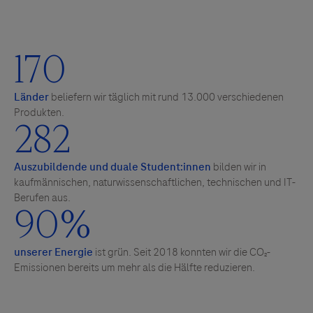
170
Länder
beliefern wir täglich mit rund 13.000 verschiedenen
Produkten.
282
Auszubildende und duale Student:innen
bilden wir in
kaufmännischen, naturwissenschaftlichen, technischen und IT-
Berufen aus.
90
%
unserer Energie
ist grün. Seit 2018 konnten wir die CO₂-
Emissionen bereits um mehr als die Hälfte reduzieren.