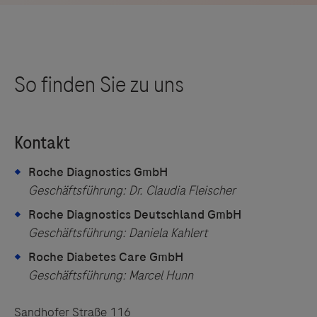
Roche Diagnostics GmbH
Geschäftsführung: Dr. Claudia Fleischer
Roche Diagnostics Deutschland GmbH
Geschäftsführung: Daniela Kahlert
Roche Diabetes Care GmbH
Geschäftsführung: Marcel Hunn
Sandhofer Straße 116