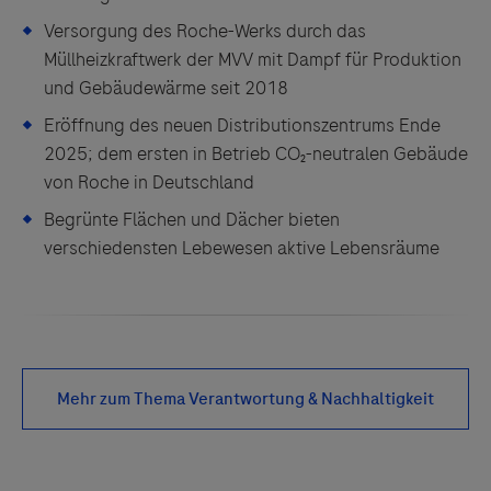
Versorgung des Roche-Werks durch das
Müllheizkraftwerk der MVV mit Dampf für Produktion
und Gebäudewärme seit 2018
Eröffnung des neuen Distributionszentrums Ende
2025; dem ersten in Betrieb CO₂-neutralen Gebäude
von Roche in Deutschland
Begrünte Flächen und Dächer bieten
verschiedensten Lebewesen aktive Lebensräume