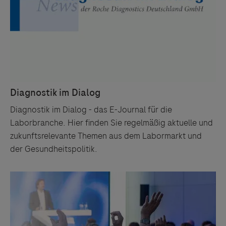
Drittinformationen und deren Verwendung ab.