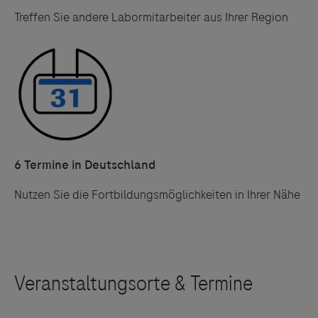
Treffen Sie andere Labormitarbeiter aus Ihrer Region
6 Termine in Deutschland
Nutzen Sie die Fortbildungsmöglichkeiten in Ihrer Nähe