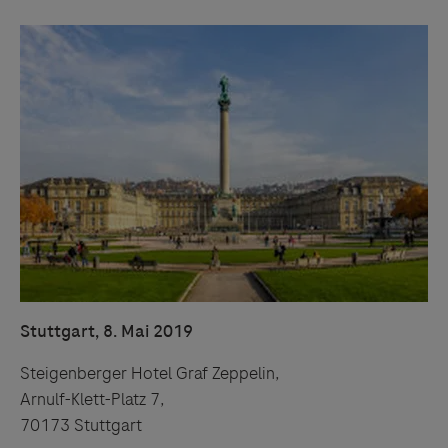
Stuttgart, 8. Mai 2019
Steigenberger Hotel Graf Zeppelin,
Arnulf-Klett-Platz 7,
70173 Stuttgart