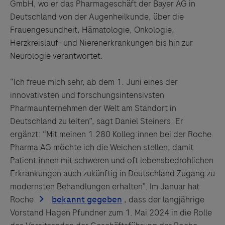
GmbH, wo er das Pharmageschäft der Bayer AG in
Deutschland von der Augenheilkunde, über die
Frauengesundheit, Hämatologie, Onkologie,
Herzkreislauf- und Nierenerkrankungen bis hin zur
Neurologie verantwortet.
“Ich freue mich sehr, ab dem 1. Juni eines der
innovativsten und forschungsintensivsten
Pharmaunternehmen der Welt am Standort in
Deutschland zu leiten”, sagt Daniel Steiners. Er
ergänzt: “Mit meinen 1.280 Kolleg:innen bei der Roche
Pharma AG möchte ich die Weichen stellen, damit
Patient:innen mit schweren und oft lebensbedrohlichen
Erkrankungen auch zukünftig in Deutschland Zugang zu
modernsten Behandlungen erhalten”. Im Januar hat
Roche
, dass der langjährige
Vorstand Hagen Pfundner zum 1. Mai 2024 in die Rolle