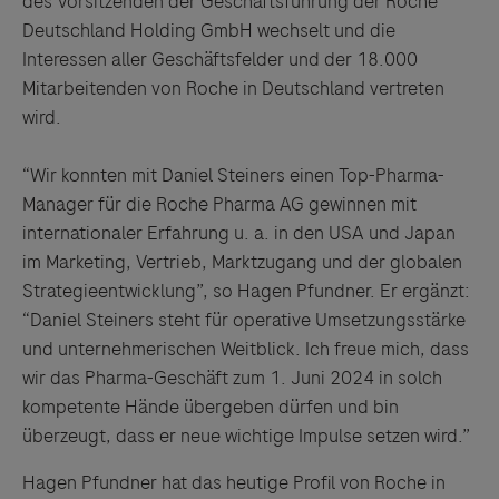
des Vorsitzenden der Geschäftsführung der Roche
Deutschland Holding GmbH wechselt und die
Interessen aller Geschäftsfelder und der 18.000
Mitarbeitenden von Roche in Deutschland vertreten
wird.
“Wir konnten mit Daniel Steiners einen Top-Pharma-
Manager für die Roche Pharma AG gewinnen mit
internationaler Erfahrung u. a. in den USA und Japan
im Marketing, Vertrieb, Marktzugang und der globalen
Strategieentwicklung”, so Hagen Pfundner. Er ergänzt:
“Daniel Steiners steht für operative Umsetzungsstärke
und unternehmerischen Weitblick. Ich freue mich, dass
wir das Pharma-Geschäft zum 1. Juni 2024 in solch
kompetente Hände übergeben dürfen und bin
überzeugt, dass er neue wichtige Impulse setzen wird.”
Hagen Pfundner hat das heutige Profil von Roche in