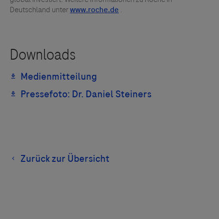
Deutschland unter
.