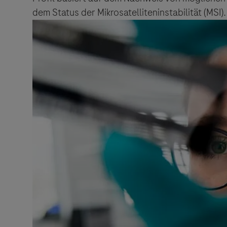
dem Status der Mikrosatelliteninstabilität (MSI).