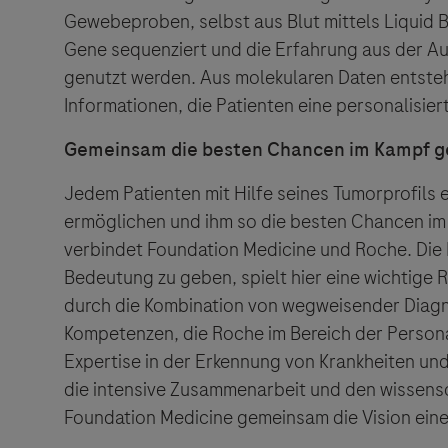
Gewebeproben, selbst aus Blut mittels Liquid 
Gene sequenziert und die Erfahrung aus der A
genutzt werden. Aus molekularen Daten entsteh
Informationen, die Patienten eine personalisie
Gemeinsam die besten Chancen im Kampf g
Jedem Patienten mit Hilfe seines Tumorprofils 
ermöglichen und ihm so die besten Chancen im
verbindet Foundation Medicine und Roche. Die F
Bedeutung zu geben, spielt hier eine wichtige 
durch die Kombination von wegweisender Diagno
Kompetenzen, die Roche im Bereich der Personal
Expertise in der Erkennung von Krankheiten und
die intensive Zusammenarbeit und den wissens
Foundation Medicine gemeinsam die Vision eine