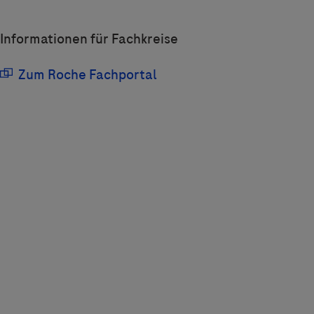
 angeboten.