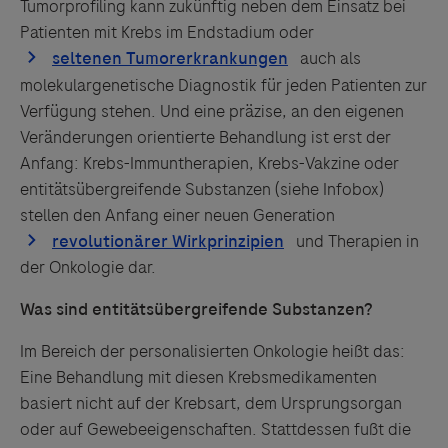
Tumorprofiling kann zukünftig neben dem Einsatz bei
Patienten mit Krebs im Endstadium oder
auch als
molekulargenetische Diagnostik für jeden Patienten zur
Verfügung stehen. Und eine präzise, an den eigenen
Veränderungen orientierte Behandlung ist erst der
Anfang: Krebs-Immuntherapien, Krebs-Vakzine oder
entitätsübergreifende Substanzen (siehe Infobox)
stellen den Anfang einer neuen Generation
und Therapien in
der Onkologie dar.
Was sind entitätsübergreifende Substanzen?
Im Bereich der personalisierten Onkologie heißt das:
Eine Behandlung mit diesen Krebsmedikamenten
basiert nicht auf der Krebsart, dem Ursprungsorgan
oder auf Gewebeeigenschaften. Stattdessen fußt die