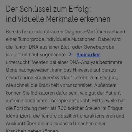
Bereits heute identifizieren Diagnose-Verfahren anhand
einer Tumorprobe individuelle Mutationen. Dabei wird
die Tumor-DNA aus einer Blut- oder Gewebeprobe
isoliert und auf sogenannte
untersucht. Werden bei einer DNA-Analyse bestimmte
Gene nachgewiesen, kann das Hinweise auf den zu
erwartenden Krankheitsverlauf liefern, zum Beispiel,
wie schnell die Krankheit voranschreitet. Außerdem
können Sie Indikatoren dafür sein, wie gut der Patient
auf eine bestimmte Therapie anspricht. Mittlerweile hat
die Forschung mehr als 700 solcher Stellen im Erbgut
identifiziert, die Tumore detailliert charakterisieren und
Auskunft über die molekularen Ursachen einer
Krankheit geben können.