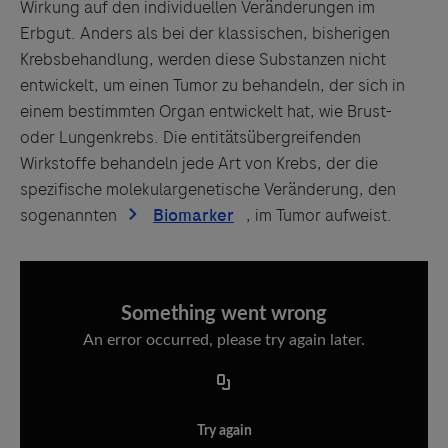
Wirkung auf den individuellen Veränderungen im
Erbgut. Anders als bei der klassischen, bisherigen
Krebsbehandlung, werden diese Substanzen nicht
entwickelt, um einen Tumor zu behandeln, der sich in
einem bestimmten Organ entwickelt hat, wie Brust-
oder Lungenkrebs. Die entitätsübergreifenden
Wirkstoffe behandeln jede Art von Krebs, der die
spezifische molekulargenetische Veränderung, den
sogenannten
, im Tumor aufweist.
Something went wrong
An error occurred, please try again later.
Try again