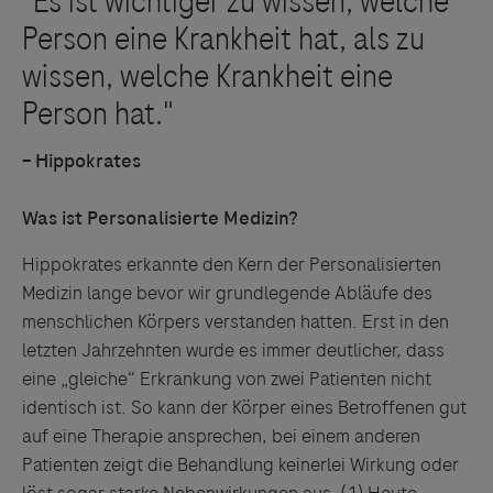
– Hippokrates
Was ist Personalisierte Medizin?
Hippokrates erkannte den Kern der Personalisierten
Medizin lange bevor wir grundlegende Abläufe des
menschlichen Körpers verstanden hatten. Erst in den
letzten Jahrzehnten wurde es immer deutlicher, dass
eine „gleiche“ Erkrankung von zwei Patienten nicht
identisch ist. So kann der Körper eines Betroffenen gut
auf eine Therapie ansprechen, bei einem anderen
Patienten zeigt die Behandlung keinerlei Wirkung oder