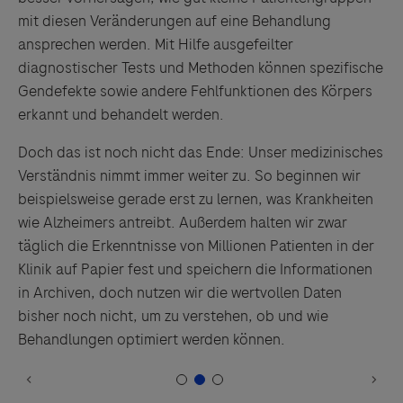
mit diesen Veränderungen auf eine Behandlung
ansprechen werden. Mit Hilfe ausgefeilter
diagnostischer Tests und Methoden können spezifische
Gendefekte sowie andere Fehlfunktionen des Körpers
erkannt und behandelt werden.
Doch das ist noch nicht das Ende: Unser medizinisches
Verständnis nimmt immer weiter zu. So beginnen wir
beispielsweise gerade erst zu lernen, was Krankheiten
wie Alzheimers antreibt. Außerdem halten wir zwar
täglich die Erkenntnisse von Millionen Patienten in der
Klinik auf Papier fest und speichern die Informationen
in Archiven, doch nutzen wir die wertvollen Daten
bisher noch nicht, um zu verstehen, ob und wie
Behandlungen optimiert werden können.