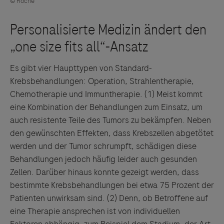
© Roche
Es gibt vier Haupttypen von Standard-
Krebsbehandlungen: Operation, Strahlentherapie,
Chemotherapie und Immuntherapie. (1)
Meist kommt
eine Kombination der Behandlungen zum Einsatz, um
auch resistente Teile des Tumors zu bekämpfen. Neben
den gewünschten Effekten, dass Krebszellen abgetötet
werden und der Tumor schrumpft, schädigen diese
Behandlungen jedoch häufig leider auch gesunden
Zellen. Darüber hinaus konnte gezeigt werden, dass
bestimmte Krebsbehandlungen bei etwa 75 Prozent der
Patienten unwirksam sind. (2)
Denn, ob Betroffene auf
eine Therapie ansprechen ist von individuellen