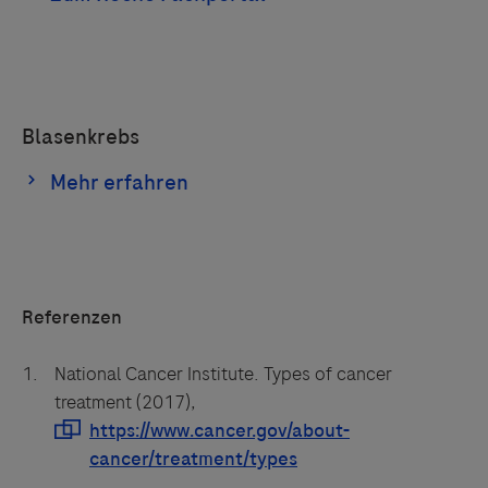
Referenzen
National Cancer Institute. Types of cancer
treatment (2017),