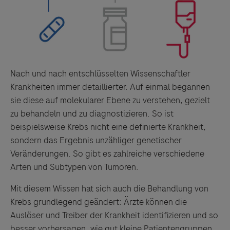
Nach und nach entschlüsselten Wissenschaftler
Krankheiten immer detaillierter. Auf einmal begannen
sie diese auf molekularer Ebene zu verstehen, gezielt
zu behandeln und zu diagnostizieren. So ist
beispielsweise Krebs nicht eine definierte Krankheit,
sondern das Ergebnis unzähliger genetischer
Veränderungen. So gibt es zahlreiche verschiedene
Arten und Subtypen von Tumoren.
Mit diesem Wissen hat sich auch die Behandlung von
Krebs grundlegend geändert: Ärzte können die
Auslöser und Treiber der Krankheit identifizieren und so
besser vorhersagen, wie gut kleine Patientengruppen