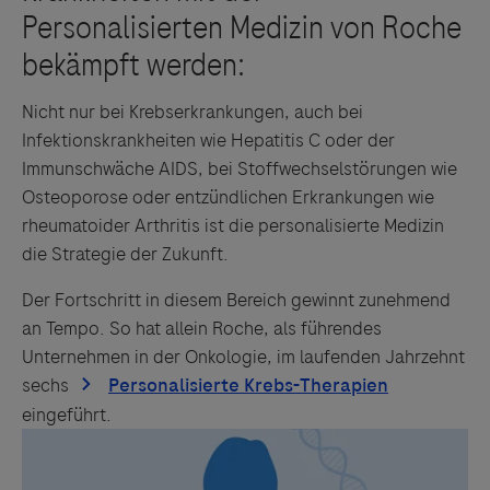
Nicht nur bei Krebserkrankungen, auch bei
Infektionskrankheiten wie Hepatitis C oder der
Immunschwäche AIDS, bei Stoffwechselstörungen wie
Osteoporose oder entzündlichen Erkrankungen wie
rheumatoider Arthritis ist die personalisierte Medizin
die Strategie der Zukunft.
Der Fortschritt in diesem Bereich gewinnt zunehmend
an Tempo. So hat allein Roche, als führendes
Unternehmen in der Onkologie, im laufenden Jahrzehnt
sechs
eingeführt.