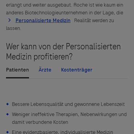
erlangt und weiter ausgebaut. Roche ist wie kaum ein
anderes Biotechnologieunternehmen in der Lage, die
Realität werden zu
lassen.
Patienten
Ärzte
Kostenträger
Bessere Lebensqualität und gewonnene Lebenszeit
Weniger ineffektive Therapien, Nebenwirkungen und
damit verbundene Kosten
Eine evidenzbasierte, individualisierte Medizin