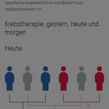
spezifische Krankheitsform und Bedürfnisse
maßgeschneidert ist.