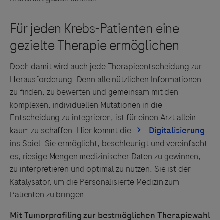
Doch damit wird auch jede Therapieentscheidung zur
Herausforderung. Denn alle nützlichen Informationen
zu finden, zu bewerten und gemeinsam mit den
komplexen, individuellen Mutationen in die
Entscheidung zu integrieren, ist für einen Arzt allein
kaum zu schaffen. Hier kommt die
ins Spiel: Sie ermöglicht, beschleunigt und vereinfacht
es, riesige Mengen medizinischer Daten zu gewinnen,
zu interpretieren und optimal zu nutzen. Sie ist der
Katalysator, um die Personalisierte Medizin zum
Patienten zu bringen.
Mit Tumorprofiling zur bestmöglichen Therapiewahl