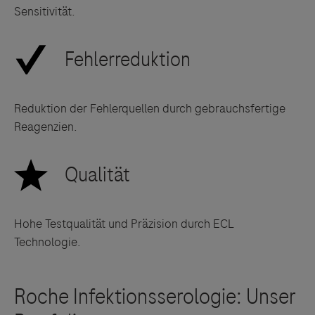
Sensitivität.
Reduktion der Fehlerquellen durch gebrauchsfertige
Reagenzien.
Hohe Testqualität und Präzision durch ECL
Technologie.