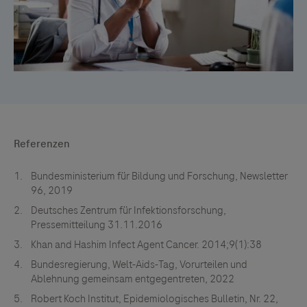
Referenzen
Bundesministerium für Bildung und Forschung, Newsletter
96, 2019
Deutsches Zentrum für Infektionsforschung,
Pressemitteilung 31.11.2016
Khan and Hashim Infect Agent Cancer. 2014;9(1):38
Bundesregierung, Welt-Aids-Tag, Vorurteilen und
Ablehnung gemeinsam entgegentreten, 2022
Robert Koch Institut, Epidemiologisches Bulletin, Nr. 22,