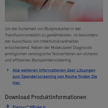
Um die Sicherheit von Blutprodukten in der
Transfusionsmedizin zu gewährleisten, ist besonders
der Ausschluss von Infektionskrankheiten
entscheidend. Neben der Molekularen Diagnostik
ermöglichen serologische Testverfahren ein sicheres
und effizientes Blutspenderscreening.