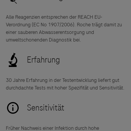
Alle Reagenzien entsprechen der REACH EU-
Verordnung (EC No 1907/2006). Roche trägt damit zu
einer sauberen Abwasserentsorgung und
umweltschonenden Diagnostik bei.
30 Jahre Erfahrung in der Testentwicklung liefert gut
durchdachte Tests mit hoher Spezifität und Sensitivität.
Früher Nachweis einer Infektion durch hohe