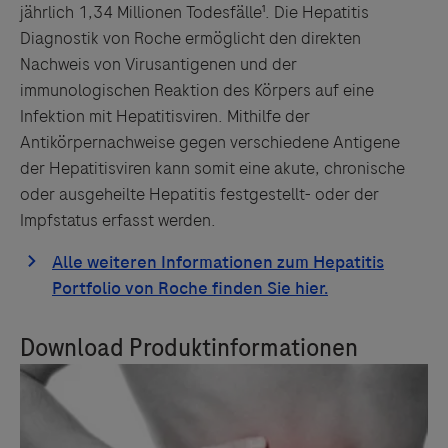
jährlich 1,34 Millionen Todesfälle¹. Die Hepatitis
Diagnostik von Roche ermöglicht den direkten
Nachweis von Virusantigenen und der
immunologischen Reaktion des Körpers auf eine
Infektion mit Hepatitisviren. Mithilfe der
Antikörpernachweise gegen verschiedene Antigene
der Hepatitisviren kann somit eine akute, chronische
oder ausgeheilte Hepatitis festgestellt- oder der
Impfstatus erfasst werden.