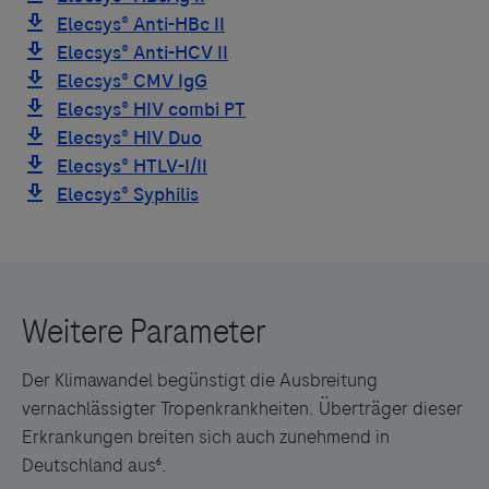
Der Klimawandel begünstigt die Ausbreitung
vernachlässigter Tropenkrankheiten. Überträger dieser
Erkrankungen breiten sich auch zunehmend in
Deutschland aus⁶.