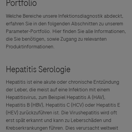
Welche Bereiche unsere Infektionsdiagnostik abdeckt,
erfahren Sie in den folgenden Abschnitten zu unserem
Parameter-Portfolio. Hier finden Sie alle Informationen,
die Sie benötigen, sowie Zugang zu relevanten
Produktinformationen.
Hepatitis ist eine akute oder chronische Entzündung
der Leber, die meist auf eine Infektion mit einem
Hepatitisvirus, zum Beispiel Hepatitis A (HAV),
Hepatitis B (HBV), Hepatitis C (HCV) oder Hepatitis E
(HEV) zurückzuführen ist. Die Virushepatitis wird oft
erst spät erkannt und kann zu Leberschäden und
Krebserkrankungen führen. Dies verursacht weltweit