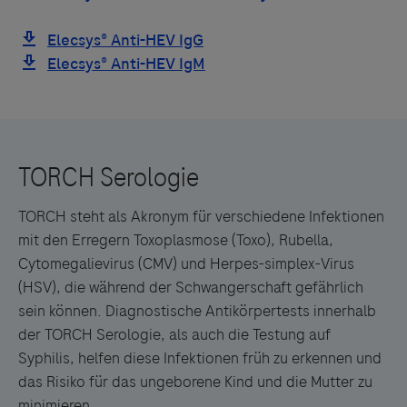
TORCH steht als Akronym für verschiedene Infektionen
mit den Erregern Toxoplasmose (Toxo), Rubella,
Cytomegalievirus (CMV) und Herpes-simplex-Virus
(HSV), die während der Schwangerschaft gefährlich
sein können. Diagnostische Antikörpertests innerhalb
der TORCH Serologie, als auch die Testung auf
Syphilis, helfen diese Infektionen früh zu erkennen und
das Risiko für das ungeborene Kind und die Mutter zu
minimieren.