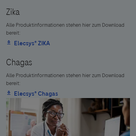
Alle Produktinformationen stehen hier zum Download
bereit:
Alle Produktinformationen stehen hier zum Download
bereit: