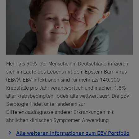
Mehr als 90% der Menschen in Deutschland infizieren
sich im Laufe des Lebens mit dem Epstein-Barr-Virus
(EBV)². EBV-Infektionen sind für mehr als 140.000
Krebsfälle pro Jahr verantwortlich und machen 1,8%
aller krebsbedingten Todesfälle weltweit aus³. Die EBV-
Serologie findet unter anderem zur
Differenzialdiagnose anderer Erkrankungen mit
ähnlichen klinischen Symptomen Anwendung.