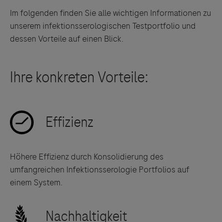
Im folgenden finden Sie alle wichtigen Informationen zu
unserem infektionsserologischen Testportfolio und
dessen Vorteile auf einen Blick.
Höhere Effizienz durch Konsolidierung des
umfangreichen Infektionsserologie Portfolios auf
einem System.