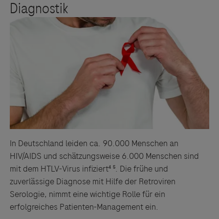
In Deutschland leiden ca. 90.000 Menschen an
HIV/AIDS und schätzungsweise 6.000 Menschen sind
mit dem HTLV-Virus infiziert⁴ ⁵. Die frühe und
zuverlässige Diagnose mit Hilfe der Retroviren
Serologie, nimmt eine wichtige Rolle für ein
erfolgreiches Patienten-Management ein.