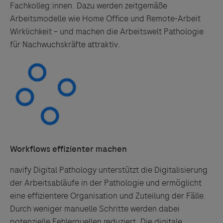
Fachkolleg:innen. Dazu werden zeitgemäße
Arbeitsmodelle wie Home Office und Remote-Arbeit
Wirklichkeit – und machen die Arbeitswelt Pathologie
für Nachwuchskräfte attraktiv.
Workflows effizienter machen
navify Digital Pathology unterstützt die Digitalisierung
der Arbeitsabläufe in der Pathologie und ermöglicht
eine effizientere Organisation und Zuteilung der Fälle.
Durch weniger manuelle Schritte werden dabei
potenzielle Fehlerquellen reduziert. Die digitale