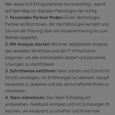
Wer diese fünf Erfolgsfaktoren berücksichtigt, macht
auf dem Weg zur digitalen Pathologie viel richtig:
1.
Passenden Partner finden:
Einen Technologie-
Partner an Bord holen, der die Pathologie versteht und
Sie von der Planung über die Implementierung bis zum
Betrieb begleitet.
2.
Mit Analyse starten:
Mit einer detaillierten Analyse
des aktuellen Workflows und der IT-Infrastruktur
beginnen, um den individuellen Bedarf und passende
Lösungen zu identifizieren.
3.
Schrittweise einführen:
Klein starten und Schritt für
Schritt umsteigen, um Erfahrungen zu sammeln, darauf
basierend zu skalieren und das wirtschaftliche Risiko zu
minimieren.
4.
Team mitnehmen:
Das Team frühzeitig mit
einbeziehen, Feedback einholen und mit Schulungen fit
machen, um Akzeptanz zu schaffen und Know-how