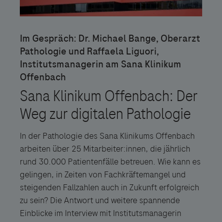
In der Pathologie des Sana Klinikums Offenbach
arbeiten über 25 Mitarbeiter:innen, die jährlich
rund 30.000 Patientenfälle betreuen. Wie kann es
gelingen, in Zeiten von Fachkräftemangel und
steigenden Fallzahlen auch in Zukunft erfolgreich
zu sein? Die Antwort und weitere spannende
Einblicke im Interview mit Institutsmanagerin