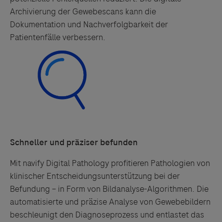
Archivierung der Gewebescans kann die
Dokumentation und Nachverfolgbarkeit der
Patientenfälle verbessern.
Schneller und präziser befunden
Mit navify Digital Pathology profitieren Pathologien von
klinischer Entscheidungsunterstützung bei der
Befundung – in Form von Bildanalyse-Algorithmen. Die
automatisierte und präzise Analyse von Gewebebildern
beschleunigt den Diagnoseprozess und entlastet das