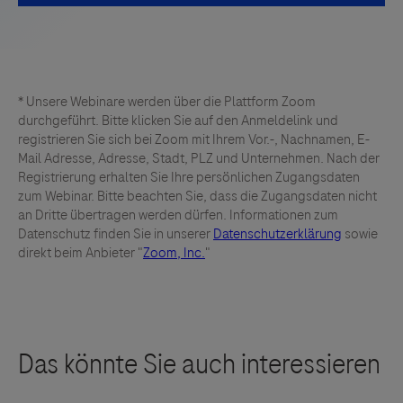
* Unsere Webinare werden über die Plattform Zoom
durchgeführt. Bitte klicken Sie auf den Anmeldelink und
registrieren Sie sich bei Zoom mit Ihrem Vor.-, Nachnamen, E-
Mail Adresse, Adresse, Stadt, PLZ und Unternehmen. Nach der
Registrierung erhalten Sie Ihre persönlichen Zugangsdaten
zum Webinar. Bitte beachten Sie, dass die Zugangsdaten nicht
an Dritte übertragen werden dürfen. Informationen zum
Datenschutz finden Sie in unserer
Datenschutzerklärung
sowie
direkt beim Anbieter "
Zoom, Inc.
"