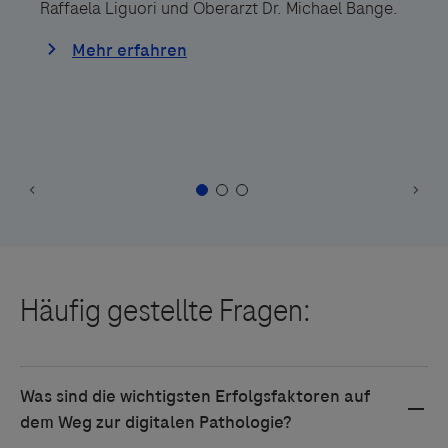
Raffaela Liguori und Oberarzt Dr. Michael Bange.