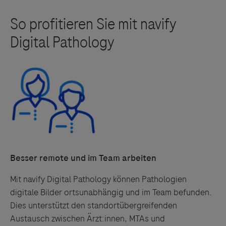
Besser remote und im Team arbeiten
Mit navify Digital Pathology können Pathologien
digitale Bilder ortsunabhängig und im Team befunden.
Dies unterstützt den standortübergreifenden
Austausch zwischen Ärzt:innen, MTAs und