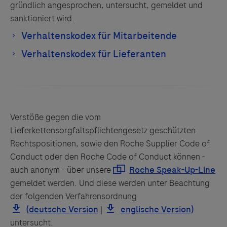
gründlich angesprochen, untersucht, gemeldet und
sanktioniert wird.
Verstöße gegen die vom
Lieferkettensorgfaltspflichtengesetz geschützten
Rechtspositionen, sowie den Roche Supplier Code of
Conduct oder den Roche Code of Conduct können -
auch anonym - über unsere
gemeldet werden. Und diese werden unter Beachtung
der folgenden Verfahrensordnung
|
untersucht.