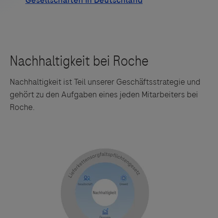
Nachhaltigkeit ist Teil unserer Geschäftsstrategie und
gehört zu den Aufgaben eines jeden Mitarbeiters bei
Roche.