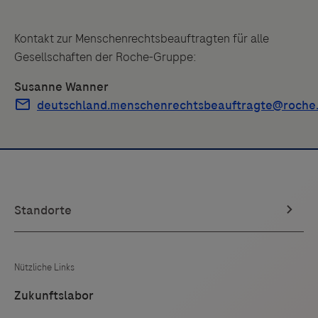
Kontakt zur Menschenrechtsbeauftragten für alle
Gesellschaften der Roche-Gruppe:
Susanne Wanner