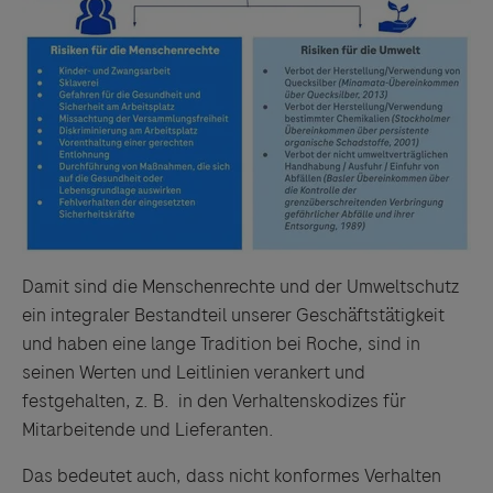
Damit sind die Menschenrechte und der Umweltschutz
ein integraler Bestandteil unserer Geschäftstätigkeit
und haben eine lange Tradition bei Roche, sind in
seinen Werten und Leitlinien verankert und
festgehalten, z. B. in den Verhaltenskodizes für
Mitarbeitende und Lieferanten.
Das bedeutet auch, dass nicht konformes Verhalten