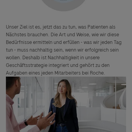
Unser Ziel ist es, jetzt das zu tun, was Patienten als
Nächstes brauchen. Die Art und Weise, wie wir diese
Bedürfnisse ermitteln und erfüllen - was wir jeden Tag
tun - muss nachhaltig sein, wenn wir erfolgreich sein
wollen. Deshalb ist Nachhaltigkeit in unsere
Geschäftsstrategie integriert und gehört zu den
Aufgaben eines jeden Mitarbeiters bei Roche.