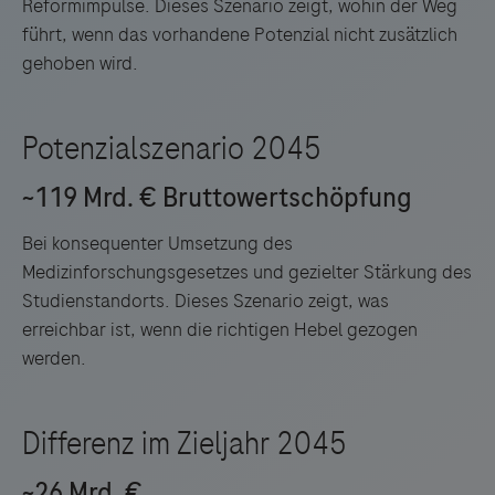
Reformimpulse. Dieses Szenario zeigt, wohin der Weg
führt, wenn das vorhandene Potenzial nicht zusätzlich
gehoben wird.
Bei konsequenter Umsetzung des
Medizinforschungsgesetzes und gezielter Stärkung des
Studienstandorts. Dieses Szenario zeigt, was
erreichbar ist, wenn die richtigen Hebel gezogen
werden.