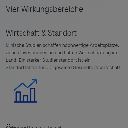
Klinische Studien schaffen hochwertige Arbeitsplätze,
ziehen Investitionen an und halten Wertschöpfung im
Land. Ein starker Studienstandort ist ein
Standortfaktor für die gesamte Gesundheitswirtschaft.