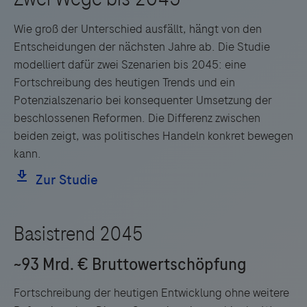
Wie groß der Unterschied ausfällt, hängt von den
Entscheidungen der nächsten Jahre ab. Die Studie
modelliert dafür zwei Szenarien bis 2045: eine
Fortschreibung des heutigen Trends und ein
Potenzialszenario bei konsequenter Umsetzung der
beschlossenen Reformen. Die Differenz zwischen
beiden zeigt, was politisches Handeln konkret bewegen
kann.
Fortschreibung der heutigen Entwicklung ohne weitere