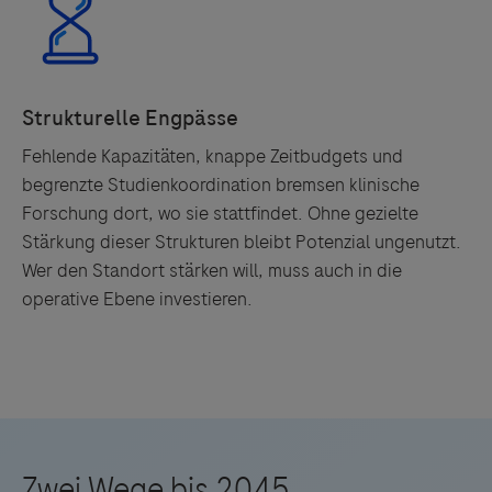
Fehlende Kapazitäten, knappe Zeitbudgets und
begrenzte Studienkoordination bremsen klinische
Forschung dort, wo sie stattfindet. Ohne gezielte
Stärkung dieser Strukturen bleibt Potenzial ungenutzt.
Wer den Standort stärken will, muss auch in die
operative Ebene investieren.