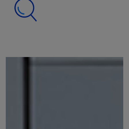
Drittinformationen und deren Verwendung ab.