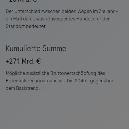
Der Unterschied zwischen beiden Wegen im Zieljahr –
ein Maß dafür, was konsequentes Handeln für den
Standort bedeutet.
Mögliche zusätzliche Bruttowertschöpfung des
Potentialszenarios kumuliert bis 2045 - gegenüber
dem Basistrend.