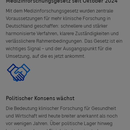
Mit dem Medizinforschungsgesetz wurden zentrale
Voraussetzungen für mehr klinische Forschung in
Deutschland geschaffen: schnellere und stärker
harmonisierte Verfahren, klarere Zuständigkeiten und
verlässlichere Rahmenbedingungen. Das Gesetz ist ein
wichtiges Signal – und der Ausgangspunkt für die
Umsetzung, auf die es jetzt ankommt.
Die Bedeutung klinischer Forschung für Gesundheit
und Wirtschaft wird heute breiter anerkannt als noch
vor wenigen Jahren. Über politische Lager hinweg