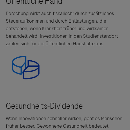
Forschung wirkt auch fiskalisch: durch zusätzliches
Steueraufkommen und durch Entlastungen, die
entstehen, wenn Krankheit früher und wirksamer
behandelt wird. Investitionen in den Studienstandort
zahlen sich für die öffentlichen Haushalte aus.
Wenn Innovationen schneller wirken, geht es Menschen
früher besser. Gewonnene Gesundheit bedeutet