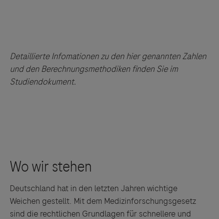
Detaillierte Infomationen zu den hier genannten Zahlen
und den Berechnungsmethodiken finden Sie im
Studiendokument.
Deutschland hat in den letzten Jahren wichtige
Weichen gestellt. Mit dem Medizinforschungsgesetz
sind die rechtlichen Grundlagen für schnellere und