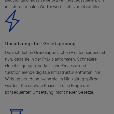
im internationalen Wettbewerb nicht zurückzufallen.
Die rechtlichen Grundlagen stehen – entscheidend ist
nun, dass sie in der Praxis ankommen. Schnellere
Genehmigungen, verlässliche Prozesse und
funktionierende digitale Infrastruktur entfalten ihre
Wirkung erst dann, wenn sie im Klinikalltag spürbar
werden. Die nächste Phase ist eine Frage der
konsequenten Umsetzung, nicht neuer Gesetze.