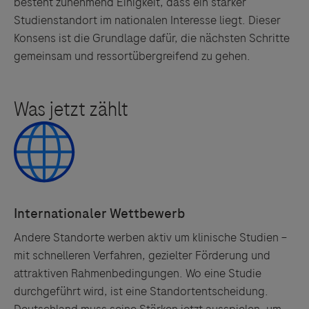
besteht zunehmend Einigkeit, dass ein starker
Studienstandort im nationalen Interesse liegt. Dieser
Konsens ist die Grundlage dafür, die nächsten Schritte
gemeinsam und ressortübergreifend zu gehen.
Andere Standorte werben aktiv um klinische Studien –
mit schnelleren Verfahren, gezielter Förderung und
attraktiven Rahmenbedingungen. Wo eine Studie
durchgeführt wird, ist eine Standortentscheidung.
Deutschland muss seine Stärken jetzt ausspielen, um