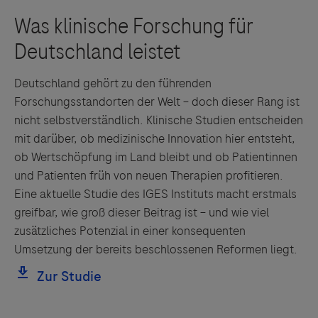
Deutschland gehört zu den führenden
Forschungsstandorten der Welt – doch dieser Rang ist
nicht selbstverständlich. Klinische Studien entscheiden
mit darüber, ob medizinische Innovation hier entsteht,
ob Wertschöpfung im Land bleibt und ob Patientinnen
und Patienten früh von neuen Therapien profitieren.
Eine aktuelle Studie des IGES Instituts macht erstmals
greifbar, wie groß dieser Beitrag ist – und wie viel
zusätzliches Potenzial in einer konsequenten
Umsetzung der bereits beschlossenen Reformen liegt.