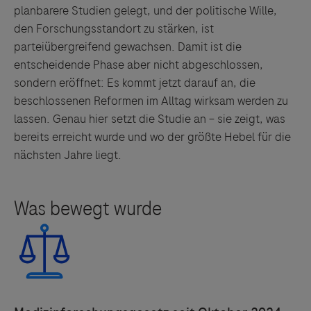
planbarere Studien gelegt, und der politische Wille,
den Forschungsstandort zu stärken, ist
parteiübergreifend gewachsen. Damit ist die
entscheidende Phase aber nicht abgeschlossen,
sondern eröffnet: Es kommt jetzt darauf an, die
beschlossenen Reformen im Alltag wirksam werden zu
lassen. Genau hier setzt die Studie an – sie zeigt, was
bereits erreicht wurde und wo der größte Hebel für die
nächsten Jahre liegt.