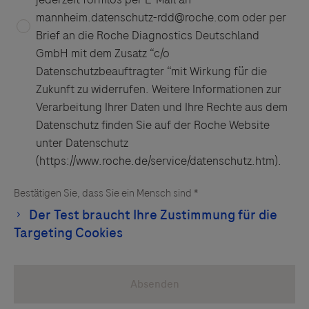
Drittinformationen und deren Verwendung ab.