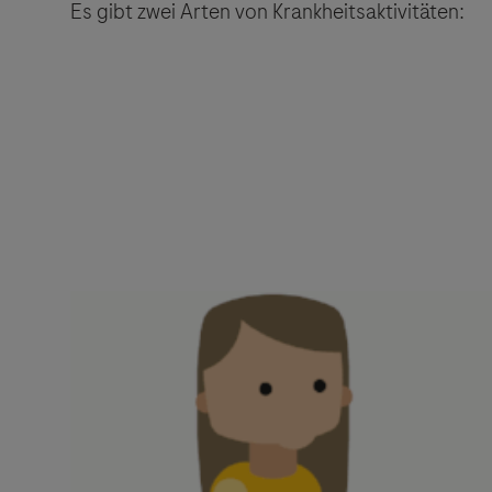
Es gibt zwei Arten von Krankheitsaktivitäten: