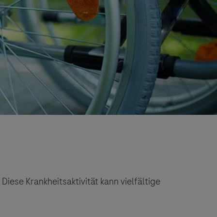
. Diese Krankheitsaktivität kann vielfältige