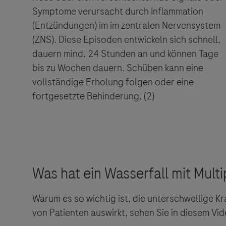
Symptome verursacht durch Inflammation
(Entzündungen) im im zentralen Nervensystem
(ZNS). Diese Episoden entwickeln sich schnell,
dauern mind. 24 Stunden an und können Tage
bis zu Wochen dauern. Schüben kann eine
vollständige Erholung folgen oder eine
fortgesetzte Behinderung. (
2)
Warum es so wichtig ist, die unterschwellige Kr
von Patienten auswirkt, sehen Sie in diesem Vid
Links zu W