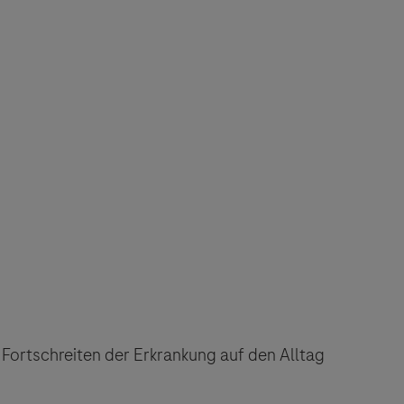
s Fortschreiten der Erkrankung auf den Alltag
 angeboten.