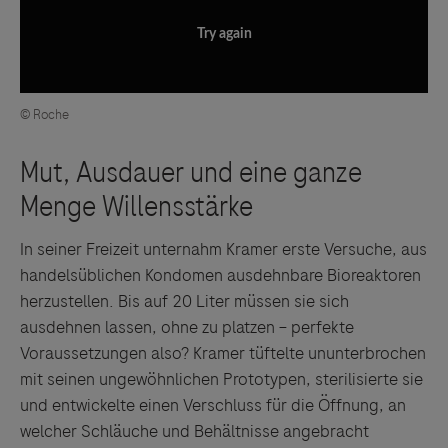
Try again
© Roche
In seiner Freizeit unternahm Kramer erste Versuche, aus
handelsüblichen Kondomen ausdehnbare Bioreaktoren
herzustellen. Bis auf 20 Liter müssen sie sich
ausdehnen lassen, ohne zu platzen – perfekte
Voraussetzungen also? Kramer tüftelte ununterbrochen
mit seinen ungewöhnlichen Prototypen, sterilisierte sie
und entwickelte einen Verschluss für die Öffnung, an
welcher Schläuche und Behältnisse angebracht