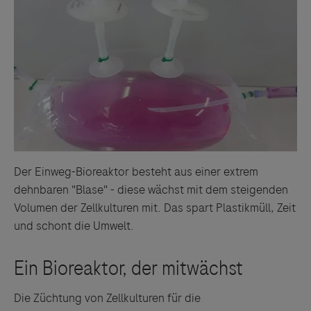
Der Einweg-Bioreaktor besteht aus einer extrem
dehnbaren "Blase" - diese wächst mit dem steigenden
Volumen der Zellkulturen mit. Das spart Plastikmüll, Zeit
und schont die Umwelt.
Die Züchtung von Zellkulturen für die