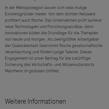
In der Metropolregion lassen sich viele mutige
Existenzgründer nieder. Von dem dichten Netzwerk
profitiert auch Roche. Das Unternehmen prüft laufend
neue Technologien und Forschungsansätze, denn
Innovationen bilden die Grundlage für die Therapien
von heute und morgen. Als zweitgrößter Arbeitgeber
der Quadratestadt übernimmt Roche gesellschaftliche
Verantwortung und fördert junge Talente. Dieses
Engagement ist unser Beitrag für die zukünftige
Sicherung des Wirtschafts- und Wissensstandorts
Mannheim im globalen Umfeld.