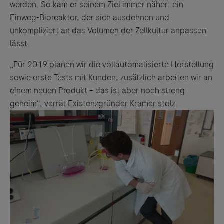
werden. So kam er seinem Ziel immer näher: ein
Einweg-Bioreaktor, der sich ausdehnen und
unkompliziert an das Volumen der Zellkultur anpassen
lässt.
„Für 2019 planen wir die vollautomatisierte Herstellung
sowie erste Tests mit Kunden; zusätzlich arbeiten wir an
einem neuen Produkt – das ist aber noch streng
geheim“, verrät Existenzgründer Kramer stolz.