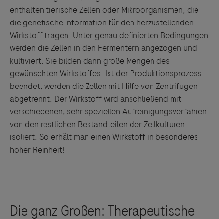
enthalten tierische Zellen oder Mikroorganismen, die
die genetische Information für den herzustellenden
Wirkstoff tragen. Unter genau definierten Bedingungen
werden die Zellen in den Fermentern angezogen und
kultiviert. Sie bilden dann große Mengen des
gewünschten Wirkstoffes. Ist der Produktionsprozess
beendet, werden die Zellen mit Hilfe von Zentrifugen
abgetrennt. Der Wirkstoff wird anschließend mit
verschiedenen, sehr speziellen Aufreinigungsverfahren
von den restlichen Bestandteilen der Zellkulturen
isoliert. So erhält man einen Wirkstoff in besonderes
hoher Reinheit!