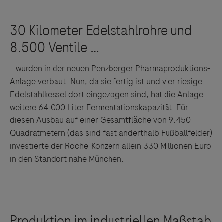
…wurden in der neuen Penzberger Pharmaproduktions-
Anlage verbaut. Nun, da sie fertig ist und vier riesige
Edelstahlkessel dort eingezogen sind, hat die Anlage
weitere 64.000 Liter Fermentationskapazität. Für
diesen Ausbau auf einer Gesamtfläche von 9.450
Quadratmetern (das sind fast anderthalb Fußballfelder)
investierte der Roche-Konzern allein 330 Millionen Euro
in den Standort nahe München.