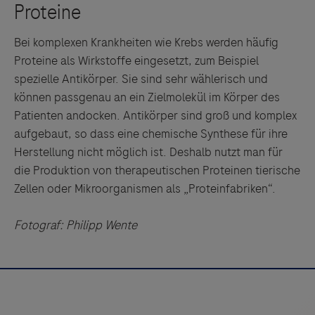
Bei komplexen Krankheiten wie Krebs werden häufig
Proteine als Wirkstoffe eingesetzt, zum Beispiel
spezielle Antikörper. Sie sind sehr wählerisch und
können passgenau an ein Zielmolekül im Körper des
Patienten andocken. Antikörper sind groß und komplex
aufgebaut, so dass eine chemische Synthese für ihre
Herstellung nicht möglich ist. Deshalb nutzt man für
die Produktion von therapeutischen Proteinen tierische
Zellen oder Mikroorganismen als „Proteinfabriken“.
Fotograf: Philipp Wente