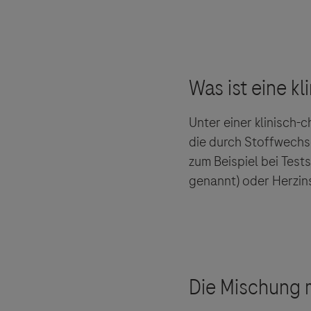
Unter einer klinisch
die durch Stoffwechs
zum Beispiel bei Tes
genannt) oder Herzin