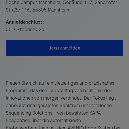
Roche Campus Mannheim, Gebäude 117, Sandhofer
Straße 116, 68305 Mannheim
Anmeldeschluss:
05. Oktober 2026
Freuen Sie sich auf ein vielseitiges und praxisnahes
Programm, das den Laboralltag von heute mit den
Innovationen von morgen verbindet. Der Fokus liegt
dabei auf dem gesamten Spektrum unserer Roche
Sequencing Solutions – von bewährten KAPA-
Reagenzien über die automatisierte
Probenvorbereitung mit dem AVENIO Edge System bis