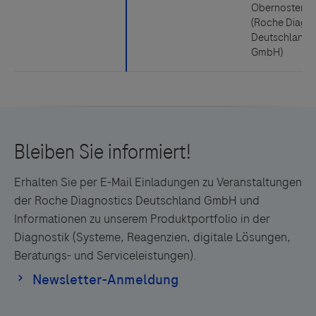
Erhalten Sie per E-Mail Einladungen zu Veranstaltungen
der Roche Diagnostics Deutschland GmbH und
Informationen zu unserem Produktportfolio in der
Diagnostik (Systeme, Reagenzien, digitale Lösungen,
Beratungs- und Serviceleistungen).