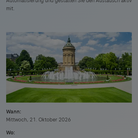
Automatisierung und gestalten Sie den Austausch aktiv
mit.
Wann:
Mittwoch, 21. Oktober 2026
Wo: