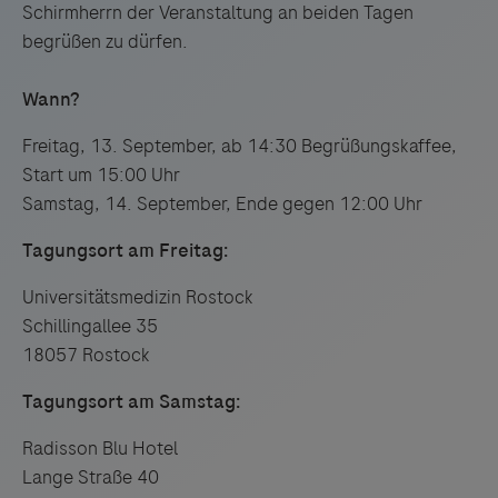
Schirmherrn der Veranstaltung an beiden Tagen
begrüßen zu dürfen.
Wann?
Freitag, 13. September, ab 14:30 Begrüßungskaffee,
Start um 15:00 Uhr
Samstag, 14. September, Ende gegen 12:00 Uhr
Tagungsort am Freitag:
Universitätsmedizin Rostock
Schillingallee 35
18057 Rostock
Tagungsort am Samstag:
Radisson Blu Hotel
Lange Straße 40