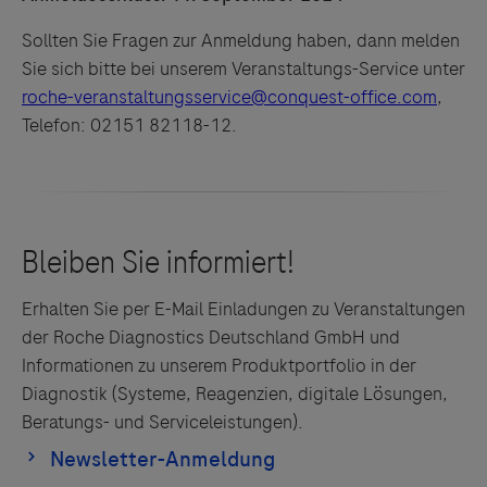
Sollten Sie Fragen zur Anmeldung haben, dann melden
Sie sich bitte bei unserem Veranstaltungs-Service unter
roche-veranstaltungsservice@conquest-office.com
,
Telefon: 02151 82118-12.
Erhalten Sie per E-Mail Einladungen zu Veranstaltungen
der Roche Diagnostics Deutschland GmbH und
Informationen zu unserem Produktportfolio in der
Diagnostik (Systeme, Reagenzien, digitale Lösungen,
Beratungs- und Serviceleistungen).