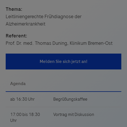
Thema:
Leitliniengerechte Frühdiagnose der
Alzheimerkrankheit
Referent:
Prof. Dr. med. Thomas Duning, Klinikum Bremen-Ost