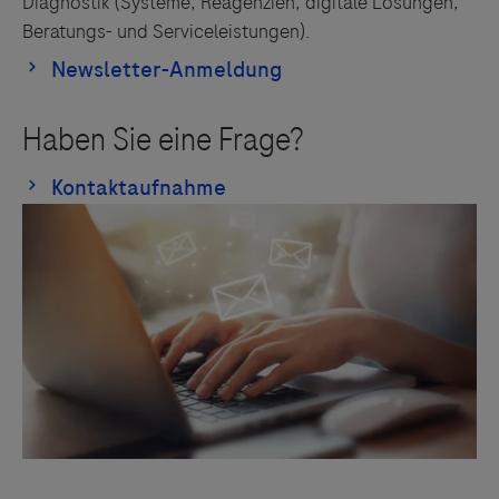
Diagnostik (Systeme, Reagenzien, digitale Lösungen,
Beratungs- und Serviceleistungen).