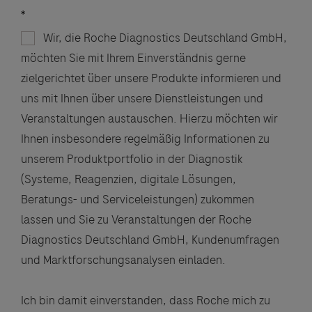
Wir, die Roche Diagnostics Deutschland GmbH,
möchten Sie mit Ihrem Einverständnis gerne
zielgerichtet über unsere Produkte informieren und
uns mit Ihnen über unsere Dienstleistungen und
Veranstaltungen austauschen. Hierzu möchten wir
Ihnen insbesondere regelmäßig Informationen zu
unserem Produktportfolio in der Diagnostik
(Systeme, Reagenzien, digitale Lösungen,
Beratungs- und Serviceleistungen) zukommen
lassen und Sie zu Veranstaltungen der Roche
Diagnostics Deutschland GmbH, Kundenumfragen
und Marktforschungsanalysen einladen.
Ich bin damit einverstanden, dass Roche mich zu