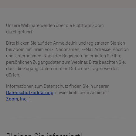
Unsere Webinare werden über die Plattform Zoom
durchgeführt.
Bitte klicken Sie auf den Anmeldelink und registrieren Sie sich
bei Zoom mit Ihrem Vor.-, Nachnamen, E-Mail Adresse, Position
und Unternehmen. Nach der Registrierung erhalten Sie Ihre
persönlichen Zugangsdaten zum Webinar. Bitte beachten Sie,
dass die Zugangsdaten nicht an Dritte übertragen werden
dürfen.
Informationen zum Datenschutz finden Sie in unserer
sowie direkt beim Anbieter "
".