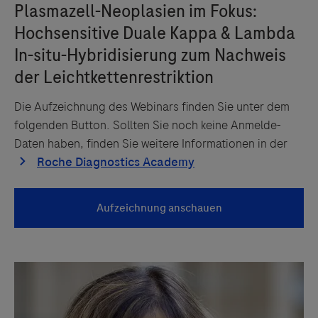
Die Aufzeichnung des Webinars finden Sie unter dem
folgenden Button. Sollten Sie noch keine Anmelde-
Daten haben, finden Sie weitere Informationen in der