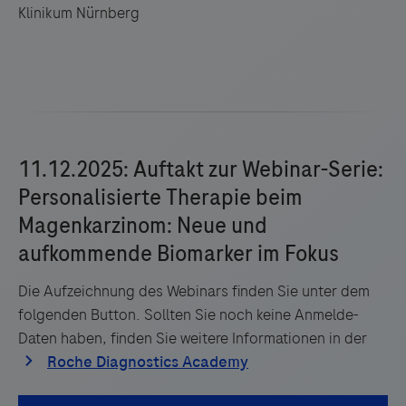
Klinikum Nürnberg
Die Aufzeichnung des Webinars finden Sie unter dem
folgenden Button. Sollten Sie noch keine Anmelde-
Daten haben, finden Sie weitere Informationen in der