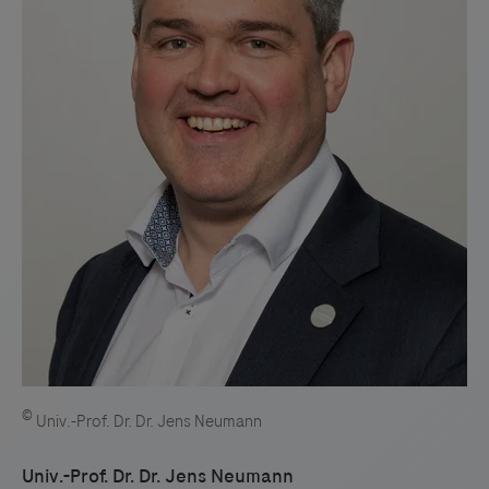
©
Univ.-Prof. Dr. Dr. Jens Neumann
Univ.-Prof. Dr. Dr. Jens Neumann