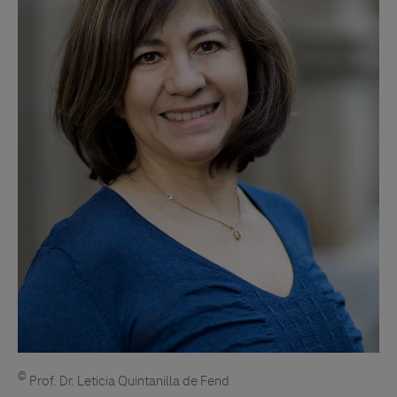
©
Prof. Dr. Leticia Quintanilla de Fend