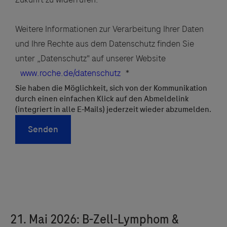
Weitere Informationen zur Verarbeitung Ihrer Daten
und Ihre Rechte aus dem Datenschutz finden Sie
unter „Datenschutz" auf unserer Website
www.roche.de/datenschutz
*
Sie haben die Möglichkeit, sich von der Kommunikation
durch einen einfachen Klick auf den Abmeldelink
(integriert in alle E-Mails) jederzeit wieder abzumelden.
Senden