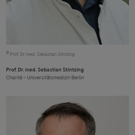
©
Prof. Dr. med. Sebastian Stintzing
Prof. Dr. med. Sebastian Stintzing
Charité – Universitätsmedizin Berlin