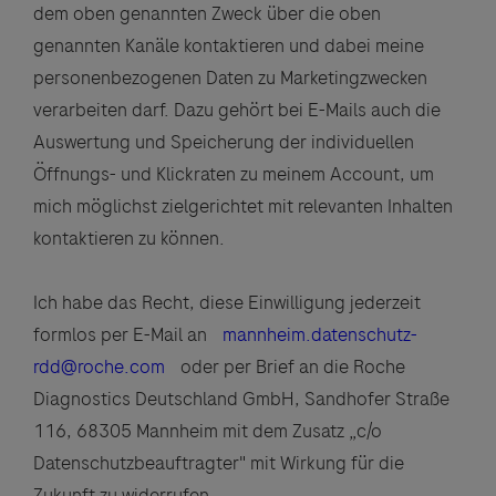
dem oben genannten Zweck über die oben
genannten Kanäle kontaktieren und dabei meine
personenbezogenen Daten zu Marketingzwecken
verarbeiten darf. Dazu gehört bei E-Mails auch die
Auswertung und Speicherung der individuellen
Öffnungs- und Klickraten zu meinem Account, um
mich möglichst zielgerichtet mit relevanten Inhalten
kontaktieren zu können.
Ich habe das Recht, diese Einwilligung jederzeit
formlos per E-Mail an
mannheim.datenschutz-
rdd@roche.com
oder per Brief an die Roche
Diagnostics Deutschland GmbH, Sandhofer Straße
116, 68305 Mannheim mit dem Zusatz „c/o
Datenschutzbeauftragter" mit Wirkung für die
Zukunft zu widerrufen.