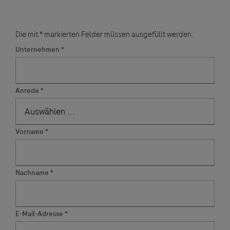
Die mit * markierten Felder müssen ausgefüllt werden.
Unternehmen
Anrede
Vorname
Nachname
E-Mail-Adresse