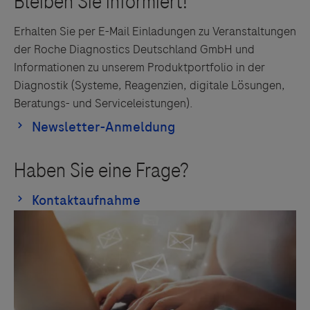
Erhalten Sie per E-Mail Einladungen zu Veranstaltungen
der Roche Diagnostics Deutschland GmbH und
Informationen zu unserem Produktportfolio in der
Diagnostik (Systeme, Reagenzien, digitale Lösungen,
Beratungs- und Serviceleistungen).