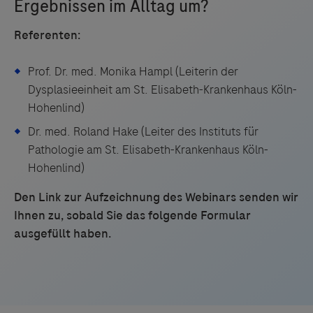
Referenten:
Prof. Dr. med. Monika Hampl (Leiterin der
Dysplasieeinheit am St. Elisabeth-Krankenhaus Köln-
Hohenlind)
Dr. med. Roland Hake (Leiter des Instituts für
Pathologie am St. Elisabeth-Krankenhaus Köln-
Hohenlind)
Den Link zur Aufzeichnung des Webinars senden wir
Ihnen zu, sobald Sie das folgende Formular
ausgefüllt haben.