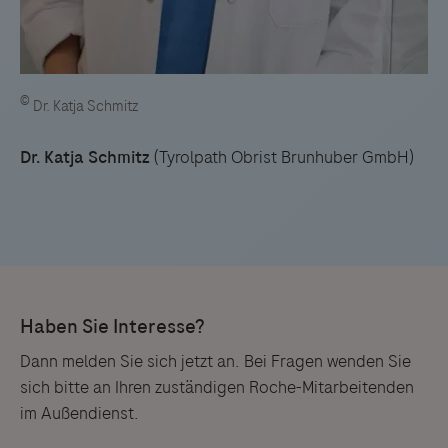
©
Dr. Katja Schmitz
Dr. Katja Schmitz
(Tyrolpath Obrist Brunhuber GmbH)
Dann melden Sie sich jetzt an. Bei Fragen wenden Sie
sich bitte an Ihren zuständigen Roche-Mitarbeitenden
im Außendienst.