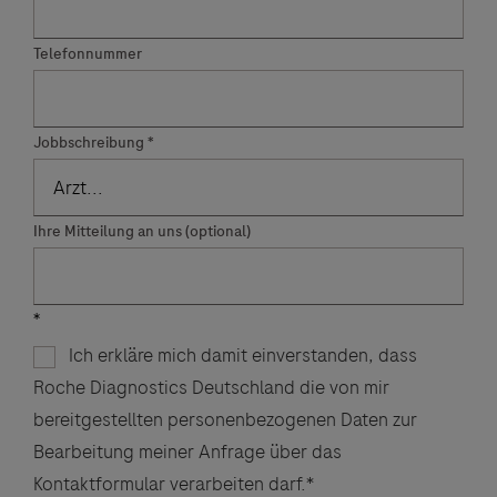
Telefonnummer
Jobbschreibung
Ihre Mitteilung an uns (optional)
Ich erkläre mich damit einverstanden, dass
Roche Diagnostics Deutschland die von mir
bereitgestellten personenbezogenen Daten zur
Bearbeitung meiner Anfrage über das
Kontaktformular verarbeiten darf.*