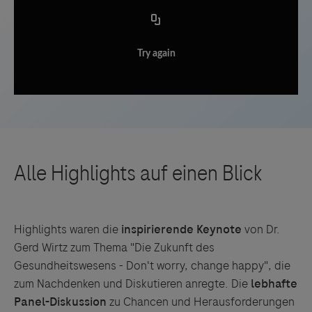
Try again
Highlights waren die
inspirierende Keynote
von Dr.
Gerd Wirtz zum Thema "Die Zukunft des
Gesundheitswesens - Don't worry, change happy", die
zum Nachdenken und Diskutieren anregte. Die
lebhafte
Panel-Diskussion
zu Chancen und Herausforderungen