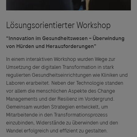
“Innovation im Gesundheitswesen – Überwindung
von Hürden und Herausforderungen”
In einem interaktiven Workshop wurden Wege zur
Umsetzung der digitalen Transformation in stark
regulierten Gesundheitseinrichtungen wie Kliniken und
Laboren erarbeitet. Neben der Technologie standen
vor allem die menschlichen Aspekte des Change
Managements und der Resilienz im Vordergrund.
Gemeinsam wurden Strategien entwickelt, um
Mitarbeitende in den Transformationsprozess
einzubinden, Widerstände zu überwinden und den
Wandel erfolgreich und effizient zu gestalten.