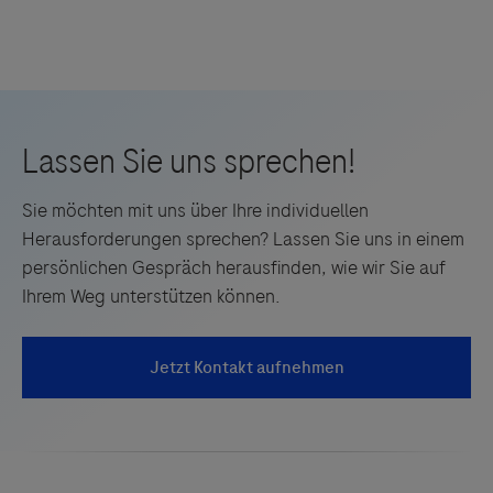
Sie möchten mit uns über Ihre individuellen
Herausforderungen sprechen? Lassen Sie uns in einem
persönlichen Gespräch herausfinden, wie wir Sie auf
Ihrem Weg unterstützen können.