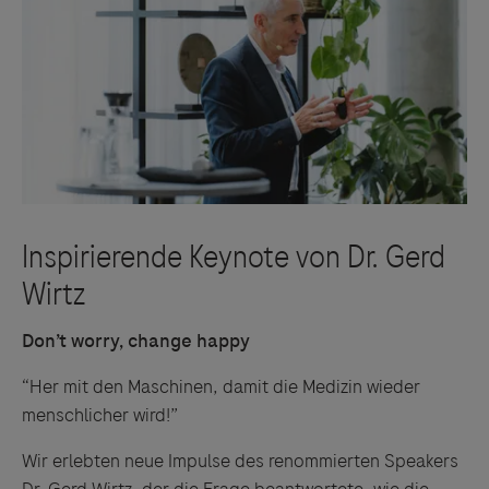
Don’t worry, change happy
“Her mit den Maschinen, damit die Medizin wieder
menschlicher wird!”
Wir erlebten neue Impulse des renommierten Speakers