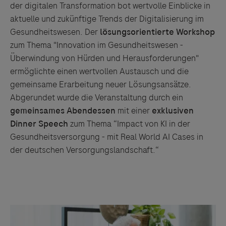
der digitalen Transformation bot wertvolle Einblicke in
aktuelle und zukünftige Trends der Digitalisierung im
Gesundheitswesen. Der
lösungsorientierte Workshop
zum Thema "Innovation im Gesundheitswesen -
Überwindung von Hürden und Herausforderungen"
ermöglichte einen wertvollen Austausch und die
gemeinsame Erarbeitung neuer Lösungsansätze.
Abgerundet wurde die Veranstaltung durch ein
gemeinsames Abendessen
mit einer
exklusiven
Dinner Speech
zum Thema “Impact von KI in der
Gesundheitsversorgung - mit Real World AI Cases in
der deutschen Versorgungslandschaft.“