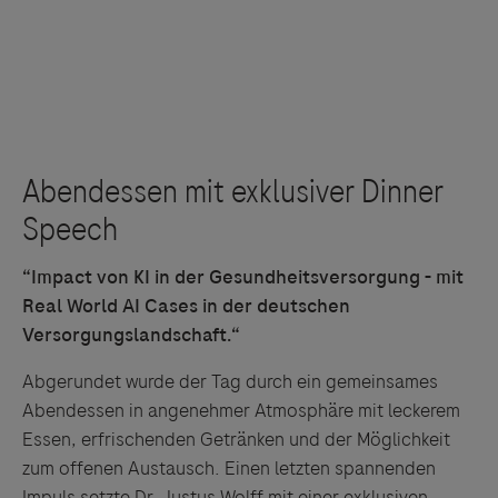
“Impact von KI in der Gesundheitsversorgung - mit
Real World AI Cases in der deutschen
Versorgungslandschaft.“
Abgerundet wurde der Tag durch ein gemeinsames
Abendessen in angenehmer Atmosphäre mit leckerem
Essen, erfrischenden Getränken und der Möglichkeit
zum offenen Austausch. Einen letzten spannenden
Impuls setzte Dr. Justus Wolff mit einer exklusiven