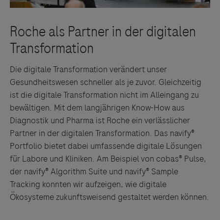
Die digitale Transformation verändert unser
Gesundheitswesen schneller als je zuvor. Gleichzeitig
ist die digitale Transformation nicht im Alleingang zu
bewältigen. Mit dem langjährigen Know-How aus
Diagnostik und Pharma ist Roche ein verlässlicher
Partner in der digitalen Transformation. Das navify®
Portfolio bietet dabei umfassende digitale Lösungen
für Labore und Kliniken. Am Beispiel von cobas® Pulse,
der navify® Algorithm Suite und navify® Sample
Tracking konnten wir aufzeigen, wie digitale
Ökosysteme zukunftsweisend gestaltet werden können.