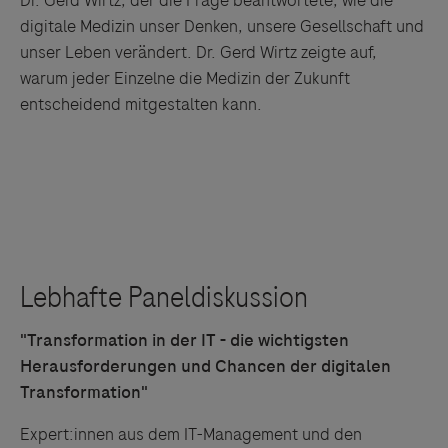
Dr. Gerd Wirtz, der die Frage beantwortete, wie die
digitale Medizin unser Denken, unsere Gesellschaft und
unser Leben verändert. Dr. Gerd Wirtz zeigte auf,
warum jeder Einzelne die Medizin der Zukunft
entscheidend mitgestalten kann.
"Transformation in der IT - die wichtigsten
Herausforderungen und Chancen der digitalen
Transformation"
Expert:innen aus dem IT-Management und den