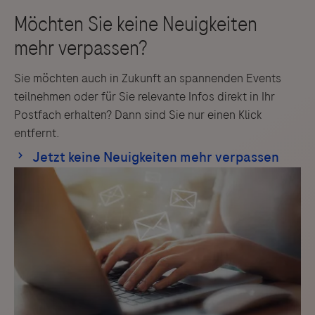
Sie möchten auch in Zukunft an spannenden Events
teilnehmen oder für Sie relevante Infos direkt in Ihr
Postfach erhalten? Dann sind Sie nur einen Klick
entfernt.