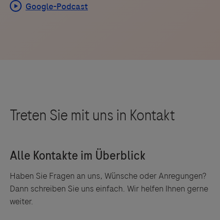
Haben Sie Fragen an uns, Wünsche oder Anregungen?
Dann schreiben Sie uns einfach. Wir helfen Ihnen gerne
weiter.