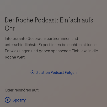
Interessante Gesprächspartner:innen und
unterschiedlichste Expert:innen beleuchten aktuelle
Entwicklungen und geben spannende Einblicke in die
Roche Welt.
Oder reinhören auf: