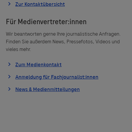
Wir beantworten gerne Ihre journalistische Anfragen.
Finden Sie außerdem News, Pressefotos, Videos und
vieles mehr.