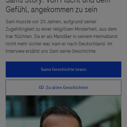
Sam musste vor 20 Jahren, aufgrund seiner
Zugehörigkeit zu einer religiösen Minderheit, aus dem
Irak flüchten. Da er als Mandäer in seinem Heimatland
nicht mehr sicher war, kam er nach Deutschland. Im
Interview erzählt uns Sam seine Geschichte.