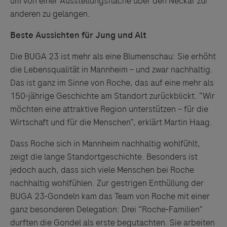
um von einer Ausstellungsfläche über den Neckar zur
anderen zu gelangen.
Beste Aussichten für Jung und Alt
Die BUGA 23 ist mehr als eine Blumenschau: Sie erhöht
die Lebensqualität in Mannheim – und zwar nachhaltig.
Das ist ganz im Sinne von Roche, das auf eine mehr als
150-jährige Geschichte am Standort zurückblickt. “Wir
möchten eine attraktive Region unterstützen – für die
Wirtschaft und für die Menschen”, erklärt Martin Haag.
Dass Roche sich in Mannheim nachhaltig wohlfühlt,
zeigt die lange Standortgeschichte. Besonders ist
jedoch auch, dass sich viele Menschen bei Roche
nachhaltig wohlfühlen. Zur gestrigen Enthüllung der
BUGA 23-Gondeln kam das Team von Roche mit einer
ganz besonderen Delegation: Drei “Roche-Familien”
durften die Gondel als erste begutachten. Sie arbeiten