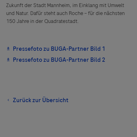
Zukunft der Stadt Mannheim, im Einklang mit Umwelt
und Natur. Dafür steht auch Roche – für die nächsten
150 Jahre in der Quadratestadt.