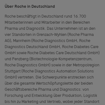
Über Roche in Deutschland
Roche beschäftigt in Deutschland rund 16.700
Mitarbeiterinnen und Mitarbeiter in den Bereichen
Pharma und Diagnostik. Das Unternehmen ist an den
vier Standorten in Grenzach-Wyhlen (Roche Pharma
AG), Mannheim (Roche Diagnostics GmbH, Roche
Diagnostics Deutschland GmbH, Roche Diabetes Care
GmbH sowie Roche Diabetes Care Deutschland GmbH)
und Penzberg (Biotechnologie-Kompetenzzentrum,
Roche Diagnostics GmbH) sowie in der Metropolregion
Stuttgart (Roche Diagnostics Automation Solutions
GmbH) vertreten. Die Schwerpunkte erstrecken sich
über die gesamte Wertschöpfungskette der beiden
Geschäftsbereiche Pharma und Diagnostics: von
Forschung und Entwicklung über Produktion, Logistik
bis hin zu Marketing und Vertrieb, wobei jeder Standort