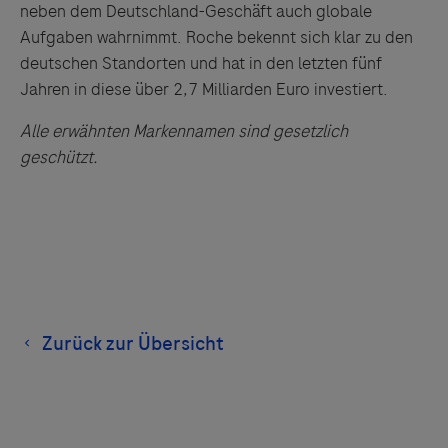
neben dem Deutschland-Geschäft auch globale
Aufgaben wahrnimmt. Roche bekennt sich klar zu den
deutschen Standorten und hat in den letzten fünf
Jahren in diese über 2,7 Milliarden Euro investiert.
Alle erwähnten Markennamen sind gesetzlich
geschützt.