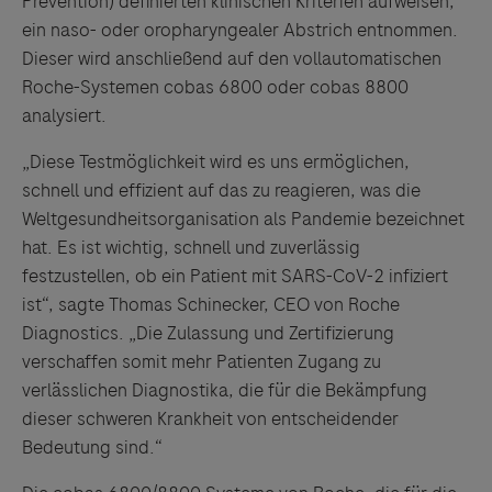
Prevention) definierten klinischen Kriterien aufweisen,
ein naso- oder oropharyngealer Abstrich entnommen.
Dieser wird anschließend auf den vollautomatischen
Roche-Systemen cobas 6800 oder cobas 8800
analysiert.
„Diese Testmöglichkeit wird es uns ermöglichen,
schnell und effizient auf das zu reagieren, was die
Weltgesundheitsorganisation als Pandemie bezeichnet
hat. Es ist wichtig, schnell und zuverlässig
festzustellen, ob ein Patient mit SARS-CoV-2 infiziert
ist“, sagte Thomas Schinecker, CEO von Roche
Diagnostics. „Die Zulassung und Zertifizierung
verschaffen somit mehr Patienten Zugang zu
verlässlichen Diagnostika, die für die Bekämpfung
dieser schweren Krankheit von entscheidender
Bedeutung sind.“