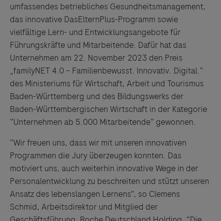
umfassendes betriebliches Gesundheitsmanagement,
das innovative DasElternPlus-Programm sowie
vielfältige Lern- und Entwicklungsangebote für
Führungskräfte und Mitarbeitende. Dafür hat das
Unternehmen am 22. November 2023 den Preis
„familyNET 4.0 – Familienbewusst. Innovativ. Digital.“
des Ministeriums für Wirtschaft, Arbeit und Tourismus
Baden-Württemberg und des Bildungswerks der
Baden-Württembergischen Wirtschaft in der Kategorie
“Unternehmen ab 5.000 Mitarbeitende” gewonnen.
“Wir freuen uns, dass wir mit unseren innovativen
Programmen die Jury überzeugen konnten. Das
motiviert uns, auch weiterhin innovative Wege in der
Personalentwicklung zu beschreiten und stützt unseren
Ansatz des lebenslangen Lernens”, so Clemens
Schmid, Arbeitsdirektor und Mitglied der
Geschäftsführung, Roche Deutschland Holding. “Die