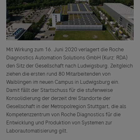
Mit Wirkung zum 16. Juni 2020 verlagert die Roche
Diagnostics Automation Solutions GmbH (Kurz: RDA)
den Sitz der Gesellschaft nach Ludwigsburg. Zeitgleich
ziehen die ersten rund 80 Mitarbeitenden von
Waiblingen im neuen Campus in Ludwigsburg ein.
Damit fällt der Startschuss für die stufenweise
Konsolidierung der derzeit drei Standorte der
Gesellschaft in der Metropolregion Stuttgart, die als
Kompetenzzentrum von Roche Diagnostics für die
Entwicklung und Produktion von Systemen zur
Laborautomatisierung gilt.