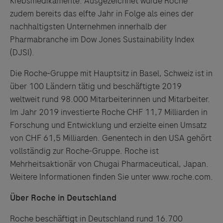
Krebsmedikamente. Ausgezeichnet wurde Roche
zudem bereits das elfte Jahr in Folge als eines der
nachhaltigsten Unternehmen innerhalb der
Pharmabranche im Dow Jones Sustainability Index
(DJSI).
Die Roche-Gruppe mit Hauptsitz in Basel, Schweiz ist in
über 100 Ländern tätig und beschäftigte 2019
weltweit rund 98.000 Mitarbeiterinnen und Mitarbeiter.
Im Jahr 2019 investierte Roche CHF 11,7 Milliarden in
Forschung und Entwicklung und erzielte einen Umsatz
von CHF 61,5 Milliarden. Genentech in den USA gehört
vollständig zur Roche-Gruppe. Roche ist
Mehrheitsaktionär von Chugai Pharmaceutical, Japan.
Weitere Informationen finden Sie unter www.roche.com.
Über Roche in Deutschland
Roche beschäftigt in Deutschland rund 16.700