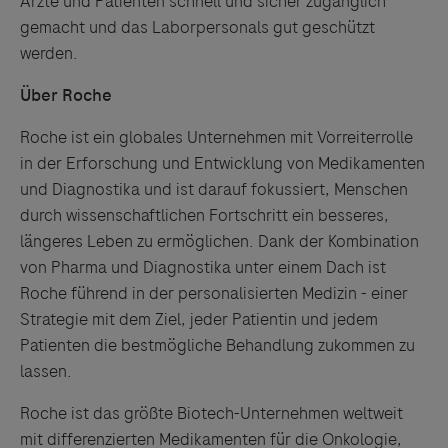
Ärzte und Patienten schnell und sicher zugänglich
gemacht und das Laborpersonals gut geschützt
werden.
Über Roche
Roche ist ein globales Unternehmen mit Vorreiterrolle
in der Erforschung und Entwicklung von Medikamenten
und Diagnostika und ist darauf fokussiert, Menschen
durch wissenschaftlichen Fortschritt ein besseres,
längeres Leben zu ermöglichen. Dank der Kombination
von Pharma und Diagnostika unter einem Dach ist
Roche führend in der personalisierten Medizin - einer
Strategie mit dem Ziel, jeder Patientin und jedem
Patienten die bestmögliche Behandlung zukommen zu
lassen.
Roche ist das größte Biotech-Unternehmen weltweit
mit differenzierten Medikamenten für die Onkologie,