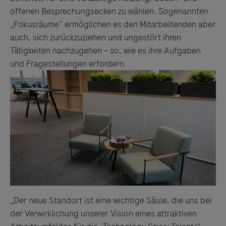
offenen Besprechungsecken zu wählen. Sogenannten
„Fokusräume“ ermöglichen es den Mitarbeitenden aber
auch, sich zurückzuziehen und ungestört ihren
Tätigkeiten nachzugehen – so, wie es ihre Aufgaben
und Fragestellungen erfordern.
„Der neue Standort ist eine wichtige Säule, die uns bei
der Verwirklichung unserer Vision eines attraktiven