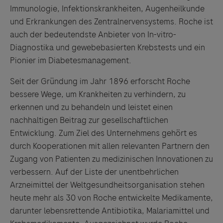
Immunologie, Infektionskrankheiten, Augenheilkunde
und Erkrankungen des Zentralnervensystems. Roche ist
auch der bedeutendste Anbieter von In-vitro-
Diagnostika und gewebebasierten Krebstests und ein
Pionier im Diabetesmanagement.
Seit der Gründung im Jahr 1896 erforscht Roche
bessere Wege, um Krankheiten zu verhindern, zu
erkennen und zu behandeln und leistet einen
nachhaltigen Beitrag zur gesellschaftlichen
Entwicklung. Zum Ziel des Unternehmens gehört es
durch Kooperationen mit allen relevanten Partnern den
Zugang von Patienten zu medizinischen Innovationen zu
verbessern. Auf der Liste der unentbehrlichen
Arzneimittel der Weltgesundheitsorganisation stehen
heute mehr als 30 von Roche entwickelte Medikamente,
darunter lebensrettende Antibiotika, Malariamittel und