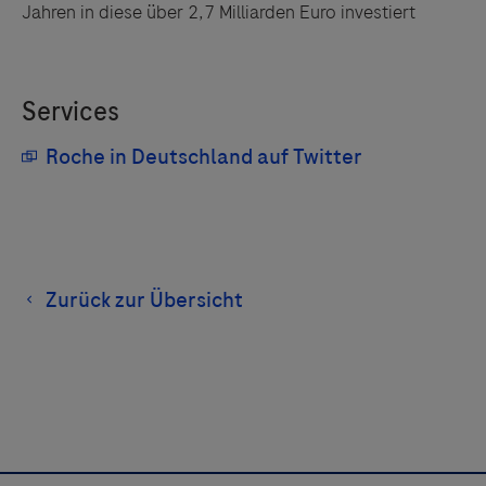
Jahren in diese über 2,7 Milliarden Euro investiert