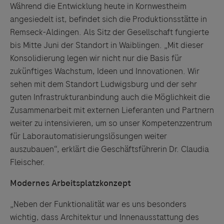
Während die Entwicklung heute in Kornwestheim
angesiedelt ist, befindet sich die Produktionsstätte in
Remseck-Aldingen. Als Sitz der Gesellschaft fungierte
bis Mitte Juni der Standort in Waiblingen. „Mit dieser
Konsolidierung legen wir nicht nur die Basis für
zukünftiges Wachstum, Ideen und Innovationen. Wir
sehen mit dem Standort Ludwigsburg und der sehr
guten Infrastrukturanbindung auch die Möglichkeit die
Zusammenarbeit mit externen Lieferanten und Partnern
weiter zu intensivieren, um so unser Kompetenzzentrum
für Laborautomatisierungslösungen weiter
auszubauen“, erklärt die Geschäftsführerin Dr. Claudia
Fleischer.
Modernes Arbeitsplatzkonzept
„Neben der Funktionalität war es uns besonders
wichtig, dass Architektur und Innenausstattung des