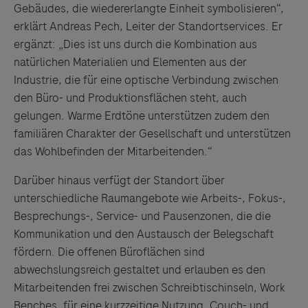
Gebäudes, die wiedererlangte Einheit symbolisieren“,
erklärt Andreas Pech, Leiter der Standortservices. Er
ergänzt: „Dies ist uns durch die Kombination aus
natürlichen Materialien und Elementen aus der
Industrie, die für eine optische Verbindung zwischen
den Büro- und Produktionsflächen steht, auch
gelungen. Warme Erdtöne unterstützen zudem den
familiären Charakter der Gesellschaft und unterstützen
das Wohlbefinden der Mitarbeitenden.“
Darüber hinaus verfügt der Standort über
unterschiedliche Raumangebote wie Arbeits-, Fokus-,
Besprechungs-, Service- und Pausenzonen, die die
Kommunikation und den Austausch der Belegschaft
fördern. Die offenen Büroflächen sind
abwechslungsreich gestaltet und erlauben es den
Mitarbeitenden frei zwischen Schreibtischinseln, Work
Benches, für eine kurzzeitige Nutzung, Couch- und