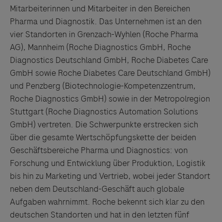
Mitarbeiterinnen und Mitarbeiter in den Bereichen
Pharma und Diagnostik. Das Unternehmen ist an den
vier Standorten in Grenzach-Wyhlen (Roche Pharma
AG), Mannheim (Roche Diagnostics GmbH, Roche
Diagnostics Deutschland GmbH, Roche Diabetes Care
GmbH sowie Roche Diabetes Care Deutschland GmbH)
und Penzberg (Biotechnologie-Kompetenzzentrum,
Roche Diagnostics GmbH) sowie in der Metropolregion
Stuttgart (Roche Diagnostics Automation Solutions
GmbH) vertreten. Die Schwerpunkte erstrecken sich
über die gesamte Wertschöpfungskette der beiden
Geschäftsbereiche Pharma und Diagnostics: von
Forschung und Entwicklung über Produktion, Logistik
bis hin zu Marketing und Vertrieb, wobei jeder Standort
neben dem Deutschland-Geschäft auch globale
Aufgaben wahrnimmt. Roche bekennt sich klar zu den
deutschen Standorten und hat in den letzten fünf