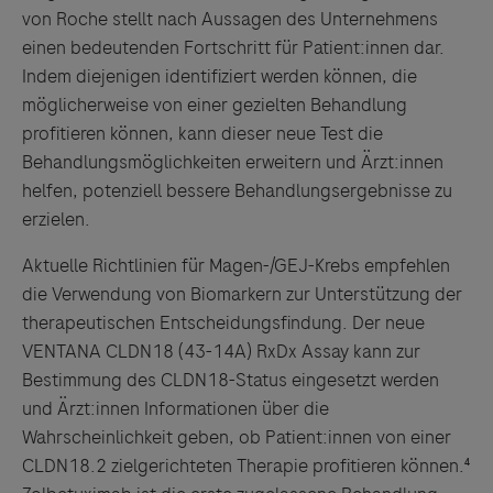
von Roche stellt nach Aussagen des Unternehmens
einen bedeutenden Fortschritt für Patient:innen dar.
Indem diejenigen identifiziert werden können, die
möglicherweise von einer gezielten Behandlung
profitieren können, kann dieser neue Test die
Behandlungsmöglichkeiten erweitern und Ärzt:innen
helfen, potenziell bessere Behandlungsergebnisse zu
erzielen.
Aktuelle Richtlinien für Magen-/GEJ-Krebs empfehlen
die Verwendung von Biomarkern zur Unterstützung der
therapeutischen Entscheidungsfindung. Der neue
VENTANA CLDN18 (43-14A) RxDx Assay kann zur
Bestimmung des CLDN18-Status eingesetzt werden
und Ärzt:innen Informationen über die
Wahrscheinlichkeit geben, ob Patient:innen von einer
CLDN18.2 zielgerichteten Therapie profitieren können.⁴