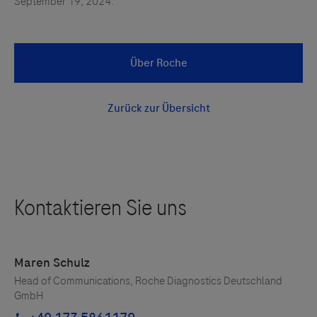
September 19, 2024.