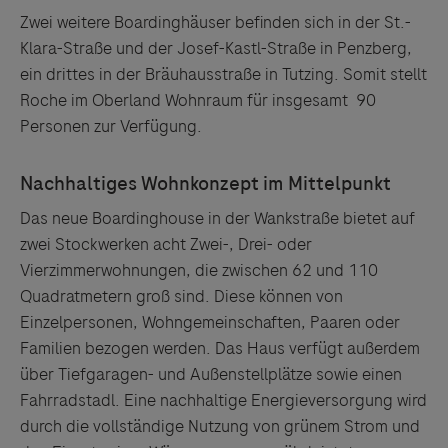
Zwei weitere Boardinghäuser befinden sich in der St.-
Klara-Straße und der Josef-Kastl-Straße in Penzberg,
ein drittes in der Bräuhausstraße in Tutzing. Somit stellt
Roche im Oberland Wohnraum für insgesamt 90
Personen zur Verfügung.
Das neue Boardinghouse in der Wankstraße bietet auf
zwei Stockwerken acht Zwei-, Drei- oder
Vierzimmerwohnungen, die zwischen 62 und 110
Quadratmetern groß sind. Diese können von
Einzelpersonen, Wohngemeinschaften, Paaren oder
Familien bezogen werden. Das Haus verfügt außerdem
über Tiefgaragen- und Außenstellplätze sowie einen
Fahrradstadl. Eine nachhaltige Energieversorgung wird
durch die vollständige Nutzung von grünem Strom und