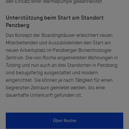
den Einsatz einer Wärmepumpe gewährleistet.
Das Konzept der Boardinghäuser erleichtert neuen
Mitarbeitenden und Auszubildenden den Start am
neuen Arbeitsplatz im Penzberger Biotechnologie-
Zentrum. Die von Roche angemieteten Wohnungen in
Tutzing und nun auch an drei Standorten in Penzberg
sind bezugsfertig ausgestattet und modern
eingerichtet. Sie können je nach Tätigkeit für einen
begrenzten Zeitraum gemietet werden, bis eine
dauerhafte Unterkunft gefunden ist.