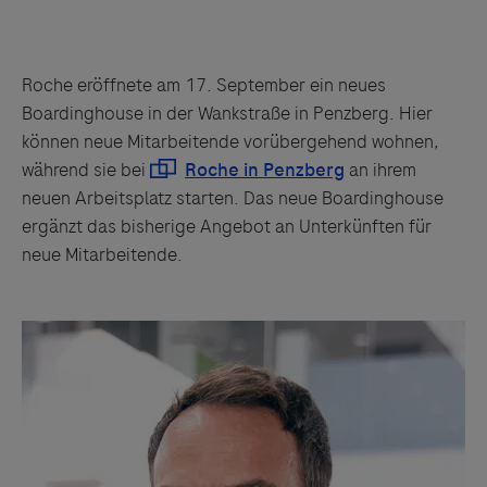
Roche eröffnete am 17. September ein neues
Boardinghouse in der Wankstraße in Penzberg. Hier
können neue Mitarbeitende vorübergehend wohnen,
während sie bei
an ihrem
neuen Arbeitsplatz starten. Das neue Boardinghouse
ergänzt das bisherige Angebot an Unterkünften für
neue Mitarbeitende.