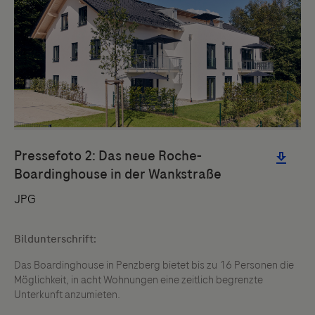
Drittinformationen und deren Verwendung ab.
Bildunterschrift:
Das Boardinghouse in Penzberg bietet bis zu 16 Personen die
Möglichkeit, in acht Wohnungen eine zeitlich begrenzte
Unterkunft anzumieten.