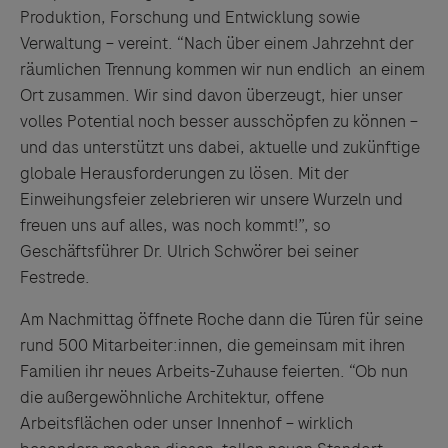
Produktion, Forschung und Entwicklung sowie
Verwaltung – vereint. “Nach über einem Jahrzehnt der
räumlichen Trennung kommen wir nun endlich an einem
Ort zusammen. Wir sind davon überzeugt, hier unser
volles Potential noch besser ausschöpfen zu können –
und das unterstützt uns dabei, aktuelle und zukünftige
globale Herausforderungen zu lösen. Mit der
Einweihungsfeier zelebrieren wir unsere Wurzeln und
freuen uns auf alles, was noch kommt!”, so
Geschäftsführer Dr. Ulrich Schwörer bei seiner
Festrede.
Am Nachmittag öffnete Roche dann die Türen für seine
rund 500 Mitarbeiter:innen, die gemeinsam mit ihren
Familien ihr neues Arbeits-Zuhause feierten. “Ob nun
die außergewöhnliche Architektur, offene
Arbeitsflächen oder unser Innenhof – wirklich