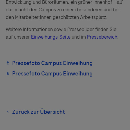
Entwicklung und Büroräumen, ein grüner Innenhof – all ́
das macht den Campus zu einem besonderen und bei
den Mitarbeiter:innen geschätzten Arbeitsplatz.
Weitere Informationen sowie Pressebilder finden Sie
auf unserer
Einweihungs-Seite
und im
Pressebereich
.