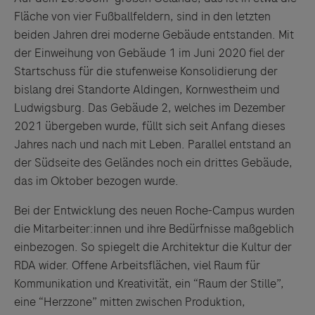
Fläche von vier Fußballfeldern, sind in den letzten
beiden Jahren drei moderne Gebäude entstanden. Mit
der Einweihung von Gebäude 1 im Juni 2020 fiel der
Startschuss für die stufenweise Konsolidierung der
bislang drei Standorte Aldingen, Kornwestheim und
Ludwigsburg. Das Gebäude 2, welches im Dezember
2021 übergeben wurde, füllt sich seit Anfang dieses
Jahres nach und nach mit Leben. Parallel entstand an
der Südseite des Geländes noch ein drittes Gebäude,
das im Oktober bezogen wurde.
Bei der Entwicklung des neuen Roche-Campus wurden
die Mitarbeiter:innen und ihre Bedürfnisse maßgeblich
einbezogen. So spiegelt die Architektur die Kultur der
RDA wider. Offene Arbeitsflächen, viel Raum für
Kommunikation und Kreativität, ein “Raum der Stille”,
eine “Herzzone” mitten zwischen Produktion,