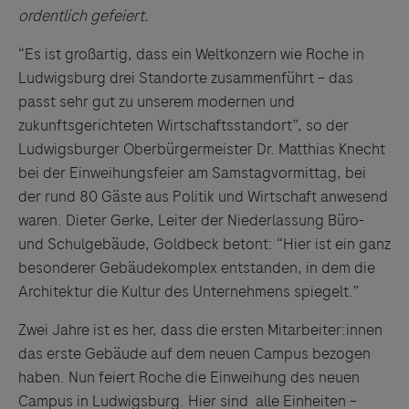
ordentlich gefeiert.
“Es ist großartig, dass ein Weltkonzern wie Roche in
Ludwigsburg drei Standorte zusammenführt – das
passt sehr gut zu unserem modernen und
zukunftsgerichteten Wirtschaftsstandort”, so der
Ludwigsburger Oberbürgermeister Dr. Matthias Knecht
bei der Einweihungsfeier am Samstagvormittag, bei
der rund 80 Gäste aus Politik und Wirtschaft anwesend
waren. Dieter Gerke, Leiter der Niederlassung Büro-
und Schulgebäude, Goldbeck betont: “Hier ist ein ganz
besonderer Gebäudekomplex entstanden, in dem die
Architektur die Kultur des Unternehmens spiegelt.”
Zwei Jahre ist es her, dass die ersten Mitarbeiter:innen
das erste Gebäude auf dem neuen Campus bezogen
haben. Nun feiert Roche die Einweihung des neuen
Campus in Ludwigsburg. Hier sind alle Einheiten –