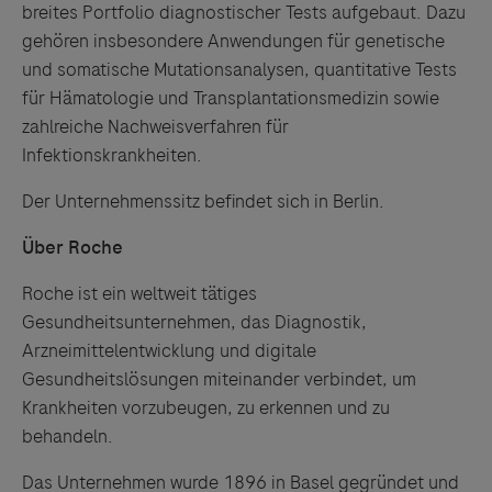
breites Portfolio diagnostischer Tests aufgebaut. Dazu
gehören insbesondere Anwendungen für genetische
und somatische Mutationsanalysen, quantitative Tests
für Hämatologie und Transplantationsmedizin sowie
zahlreiche Nachweisverfahren für
Infektionskrankheiten.
Der Unternehmenssitz befindet sich in Berlin.
Über Roche
Roche ist ein weltweit tätiges
Gesundheitsunternehmen, das Diagnostik,
Arzneimittelentwicklung und digitale
Gesundheitslösungen miteinander verbindet, um
Krankheiten vorzubeugen, zu erkennen und zu
behandeln.
Das Unternehmen wurde 1896 in Basel gegründet und