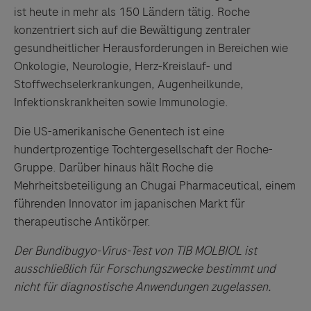
ist heute in mehr als 150 Ländern tätig. Roche
konzentriert sich auf die Bewältigung zentraler
gesundheitlicher Herausforderungen in Bereichen wie
Onkologie, Neurologie, Herz-Kreislauf- und
Stoffwechselerkrankungen, Augenheilkunde,
Infektionskrankheiten sowie Immunologie.
Die US-amerikanische Genentech ist eine
hundertprozentige Tochtergesellschaft der Roche-
Gruppe. Darüber hinaus hält Roche die
Mehrheitsbeteiligung an Chugai Pharmaceutical, einem
führenden Innovator im japanischen Markt für
therapeutische Antikörper.
Der Bundibugyo-Virus-Test von TIB MOLBIOL ist
ausschließlich für Forschungszwecke bestimmt und
nicht für diagnostische Anwendungen zugelassen.