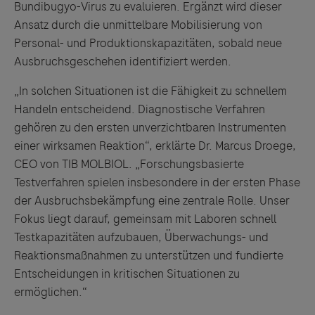
Bundibugyo-Virus zu evaluieren. Ergänzt wird dieser
Ansatz durch die unmittelbare Mobilisierung von
Personal- und Produktionskapazitäten, sobald neue
Ausbruchsgeschehen identifiziert werden.
„In solchen Situationen ist die Fähigkeit zu schnellem
Handeln entscheidend. Diagnostische Verfahren
gehören zu den ersten unverzichtbaren Instrumenten
einer wirksamen Reaktion“, erklärte Dr. Marcus Droege,
CEO von TIB MOLBIOL. „Forschungsbasierte
Testverfahren spielen insbesondere in der ersten Phase
der Ausbruchsbekämpfung eine zentrale Rolle. Unser
Fokus liegt darauf, gemeinsam mit Laboren schnell
Testkapazitäten aufzubauen, Überwachungs- und
Reaktionsmaßnahmen zu unterstützen und fundierte
Entscheidungen in kritischen Situationen zu
ermöglichen.“