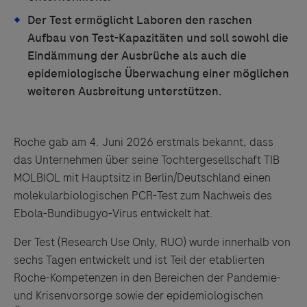
Der Test ermöglicht Laboren den raschen
Aufbau von Test-Kapazitäten und soll sowohl die
Eindämmung der Ausbrüche als auch die
epidemiologische Überwachung einer möglichen
weiteren Ausbreitung unterstützen.
Roche gab am 4. Juni 2026 erstmals bekannt, dass
das Unternehmen über seine Tochtergesellschaft TIB
MOLBIOL mit Hauptsitz in Berlin/Deutschland einen
molekularbiologischen PCR-Test zum Nachweis des
Ebola-Bundibugyo-Virus entwickelt hat.
Der Test (Research Use Only, RUO) wurde innerhalb von
sechs Tagen entwickelt und ist Teil der etablierten
Roche-Kompetenzen in den Bereichen der Pandemie-
und Krisenvorsorge sowie der epidemiologischen