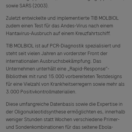
sowie SARS (2003).
Zuletzt entwickelte und implementierte TIB MOLBIOL
zudem einen Test für das Andes-Virus nach einem
Hantavirus-Ausbruch auf einem Kreuzfahrtschiff.
TIB MOLBIOL ist auf PCR-Diagnostik spezialisiert und
steht seit vielen Jahren an vorderster Front der
internationalen Ausbruchsbekämpfung. Das
Unternehmen unterhält eine „Rapid-Response“-
Bibliothek mit rund 15.000 vorbereiteten Testdesigns
für eine Vielzahl von Krankheitserregern sowie mehr als
3.000 Positivkontrollmaterialien.
Diese umfangreiche Datenbasis sowie die Expertise in
der Oligonukleotidsynthese ermöglichten es, innerhalb
weniger Stunden statt Wochen verschiedene Primer-
und Sondenkombinationen für das seltene Ebola-