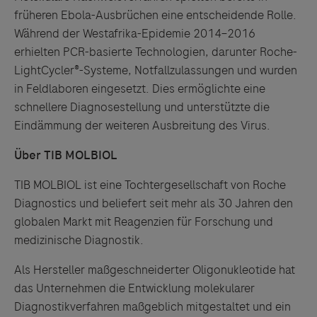
früheren Ebola-Ausbrüchen eine entscheidende Rolle.
Während der Westafrika-Epidemie 2014–2016
erhielten PCR-basierte Technologien, darunter Roche-
LightCycler®-Systeme, Notfallzulassungen und wurden
in Feldlaboren eingesetzt. Dies ermöglichte eine
schnellere Diagnosestellung und unterstützte die
Eindämmung der weiteren Ausbreitung des Virus.
Über TIB MOLBIOL
TIB MOLBIOL ist eine Tochtergesellschaft von Roche
Diagnostics und beliefert seit mehr als 30 Jahren den
globalen Markt mit Reagenzien für Forschung und
medizinische Diagnostik.
Als Hersteller maßgeschneiderter Oligonukleotide hat
das Unternehmen die Entwicklung molekularer
Diagnostikverfahren maßgeblich mitgestaltet und ein