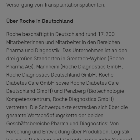
Versorgung von Transplantationspatienten.
Über Roche in Deutschland
Roche beschäftigt in Deutschland rund 17.200
Mitarbeiterinnen und Mitarbeiter in den Bereichen
Pharma und Diagnostik. Das Unternehmen ist an den
drei großen Standorten in Grenzach-Wyhlen (Roche
Pharma AG), Mannheim (Roche Diagnostics GmbH,
Roche Diagnostics Deutschland GmbH, Roche
Diabetes Care GmbH sowie Roche Diabetes Care
Deutschland GmbH) und Penzberg (Biotechnologie-
Kompetenzzentrum, Roche Diagnostics GmbH)
vertreten. Die Schwerpunkte erstrecken sich über die
gesamte Wertschöpfungskette der beiden
Geschäftsbereiche Pharma und Diagnostics: Von
Forschung und Entwicklung über Produktion, Logistik
bis hin zu Marketing und Vertrieb, wobei jeder Standort