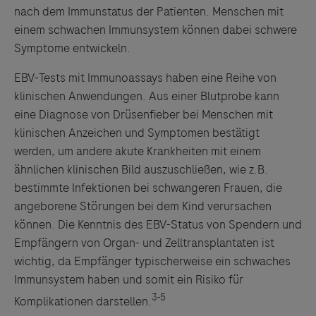
nach dem Immunstatus der Patienten. Menschen mit
einem schwachen Immunsystem können dabei schwere
Symptome entwickeln.
EBV-Tests mit Immunoassays haben eine Reihe von
klinischen Anwendungen. Aus einer Blutprobe kann
eine Diagnose von Drüsenfieber bei Menschen mit
klinischen Anzeichen und Symptomen bestätigt
werden, um andere akute Krankheiten mit einem
ähnlichen klinischen Bild auszuschließen, wie z.B.
bestimmte Infektionen bei schwangeren Frauen, die
angeborene Störungen bei dem Kind verursachen
können. Die Kenntnis des EBV-Status von Spendern und
Empfängern von Organ- und Zelltransplantaten ist
wichtig, da Empfänger typischerweise ein schwaches
Immunsystem haben und somit ein Risiko für
3-5
Komplikationen darstellen.