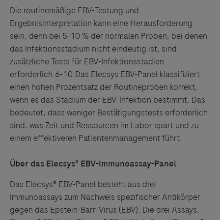
Die routinemäßige EBV-Testung und
Ergebnisinterpretation kann eine Herausforderung
sein, denn bei 5-10 % der normalen Proben, bei denen
das Infektionsstadium nicht eindeutig ist, sind
zusätzliche Tests für EBV-Infektionsstadien
erforderlich.6-10.Das Elecsys EBV-Panel klassifiziert
einen hohen Prozentsatz der Routineproben korrekt,
wenn es das Stadium der EBV-Infektion bestimmt. Das
bedeutet, dass weniger Bestätigungstests erforderlich
sind, was Zeit und Ressourcen im Labor spart und zu
einem effektiveren Patientenmanagement führt.
Über das Elecsys® EBV-Immunoassay-Panel
Das Elecsys® EBV-Panel besteht aus drei
Immunoassays zum Nachweis spezifischer Antikörper
gegen das Epstein-Barr-Virus (EBV). Die drei Assays,