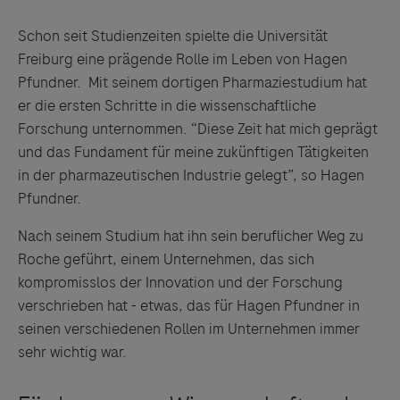
Schon seit Studienzeiten spielte die Universität
Freiburg eine prägende Rolle im Leben von Hagen
Pfundner. Mit seinem dortigen Pharmaziestudium hat
er die ersten Schritte in die wissenschaftliche
Forschung unternommen. “Diese Zeit hat mich geprägt
und das Fundament für meine zukünftigen Tätigkeiten
in der pharmazeutischen Industrie gelegt”, so Hagen
Pfundner.
Nach seinem Studium hat ihn sein beruflicher Weg zu
Roche geführt, einem Unternehmen, das sich
kompromisslos der Innovation und der Forschung
verschrieben hat - etwas, das für Hagen Pfundner in
seinen verschiedenen Rollen im Unternehmen immer
sehr wichtig war.