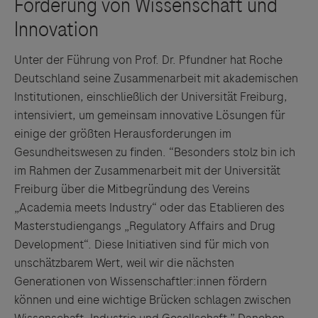
Unter der Führung von Prof. Dr. Pfundner hat Roche
Deutschland seine Zusammenarbeit mit akademischen
Institutionen, einschließlich der Universität Freiburg,
intensiviert, um gemeinsam innovative Lösungen für
einige der größten Herausforderungen im
Gesundheitswesen zu finden. “Besonders stolz bin ich
im Rahmen der Zusammenarbeit mit der Universität
Freiburg über die Mitbegründung des Vereins
„Academia meets Industry“ oder das Etablieren des
Masterstudiengangs „Regulatory Affairs and Drug
Development“. Diese Initiativen sind für mich von
unschätzbarem Wert, weil wir die nächsten
Generationen von Wissenschaftler:innen fördern
können und eine wichtige Brücken schlagen zwischen