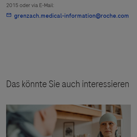
2015 oder via E-Mail: