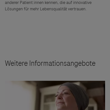
anderer Patient:innen kennen, die auf innovative
Lösungen für mehr Lebensqualität vertrauen.