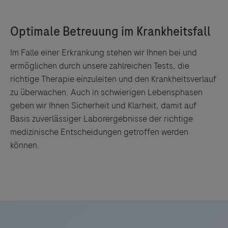
Im Falle einer Erkrankung stehen wir Ihnen bei und
ermöglichen durch unsere zahlreichen Tests, die
richtige Therapie einzuleiten und den Krankheitsverlauf
zu überwachen. Auch in schwierigen Lebensphasen
geben wir Ihnen Sicherheit und Klarheit, damit auf
Basis zuverlässiger Laborergebnisse der richtige
medizinische Entscheidungen getroffen werden
können.