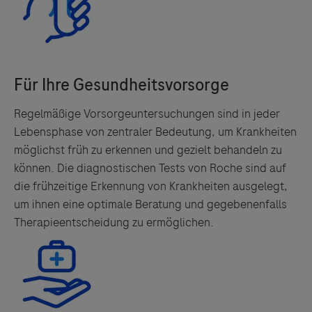
Regelmäßige Vorsorgeuntersuchungen sind in jeder
Lebensphase von zentraler Bedeutung, um Krankheiten
möglichst früh zu erkennen und gezielt behandeln zu
können. Die diagnostischen Tests von Roche sind auf
die frühzeitige Erkennung von Krankheiten ausgelegt,
um ihnen eine optimale Beratung und gegebenenfalls
Therapieentscheidung zu ermöglichen.