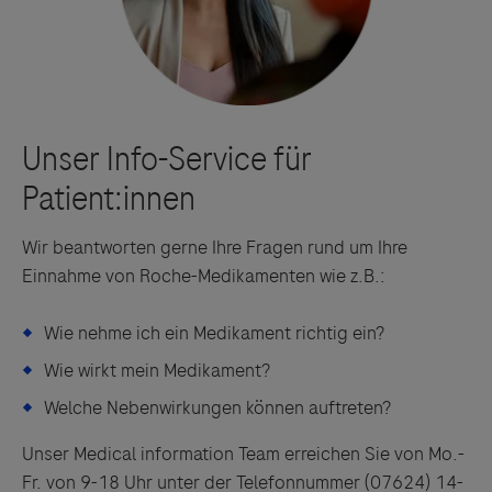
Wir beantworten gerne Ihre Fragen rund um Ihre
Einnahme von Roche-Medikamenten wie z.B.:
Wie nehme ich ein Medikament richtig ein?
Wie wirkt mein Medikament?
Welche Nebenwirkungen können auftreten?
Unser Medical information Team erreichen Sie von Mo.-
Fr. von 9-18 Uhr unter der Telefonnummer (07624) 14-