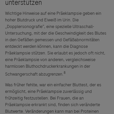
Wichtige Hinweise auf eine Präeklampsie geben ein
hoher Blutdruck und Eiweiß im Urin. Die
„Dopplersonografie“, eine spezielle Ultraschall-
Untersuchung, mit der die Geschwindigkeit des Blutes
in den Gefäßen gemessen und Gefäßabnormitäten
entdeckt werden können, kann die Diagnose
Präeklampsie stützen. Sie erlaubt es jedoch oft nicht,
eine Präeklampsie von anderen, vergleichsweise
harmlosen Bluthochdruckerkrankungen in der
8
Schwangerschaft abzugrenzen.
Was früher fehlte, war ein einfacher Bluttest, der es
ermöglicht, eine Präeklampsie zuverlässig und
frühzeitig festzustellen. Bei Frauen, die an
Präeklampsie erkrankt sind, finden sich veränderte
Blutwerte. Veränderungen kann man bei Proteinen