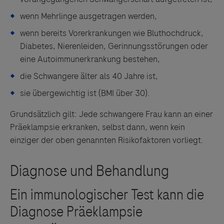
wenn Mehrlinge ausgetragen werden,
wenn bereits Vorerkrankungen wie Bluthochdruck,
Diabetes, Nierenleiden, Gerinnungsstörungen oder
eine Autoimmunerkrankung bestehen,
die Schwangere älter als 40 Jahre ist,
sie übergewichtig ist (BMI über 30).
Grundsätzlich gilt: Jede schwangere Frau kann an einer
Präeklampsie erkranken, selbst dann, wenn kein
einziger der oben genannten Risikofaktoren vorliegt.