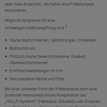
aber klare Anzeichen, die helfen eine Präeklampsie
einzuordnen.
Mögliche Symptome für eine
3
Schwangerschaftsvergiftung sind:
Starke Kopfschmerzen, Sehstörungen, Schwindel
Bluthochdruck
Plötzlich starke Gewichtszunahme, Übelkeit,
Oberbauchschmerzen
Erhöhte Eiweißmengen im Urin
Geschwollene Hände und Füße
Bei einer schweren Form der Präeklampsie kann eine
potenziell lebensbedrohliche Komplikation das
„HELLP-Syndrom“ (Hämolyse, Elevated Liver Enzymes,