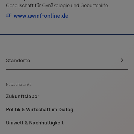
Gesellschaft für Gynäkologie und Geburtshilfe.