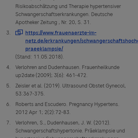
Risikoabschätzung und Therapie hypertensiver
Schwangerschaftserkrankungen. Deutsche
Apotheker Zeitung , Nr. 20, S. 31.
(Stand: 11.05.2018).
Verlohren and Dudenhausen. Frauenheilkunde
up2date (2009); 3(6): 461-472.
Zeisler et al. (2019). Ultrasound Obstet Gynecol,
53:367-375.
Roberts and Escudero. Pregnancy Hypertens.
2012 Apr 1; 2(2):72-83.
Verlohren, S., Dudenhausen, J. W. (2012).
Schwangerschaftshypertonie. Präeklampsie und