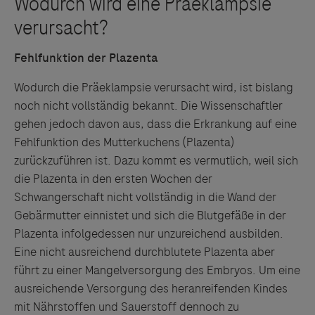
Fehlfunktion der Plazenta
Wodurch die Präeklampsie verursacht wird, ist bislang
noch nicht vollständig bekannt. Die Wissenschaftler
gehen jedoch davon aus, dass die Erkrankung auf eine
Fehlfunktion des Mutterkuchens (Plazenta)
zurückzuführen ist. Dazu kommt es vermutlich, weil sich
die Plazenta in den ersten Wochen der
Schwangerschaft nicht vollständig in die Wand der
Gebärmutter einnistet und sich die Blutgefäße in der
Plazenta infolgedessen nur unzureichend ausbilden.
Eine nicht ausreichend durchblutete Plazenta aber
führt zu einer Mangelversorgung des Embryos. Um eine
ausreichende Versorgung des heranreifenden Kindes
mit Nährstoffen und Sauerstoff dennoch zu