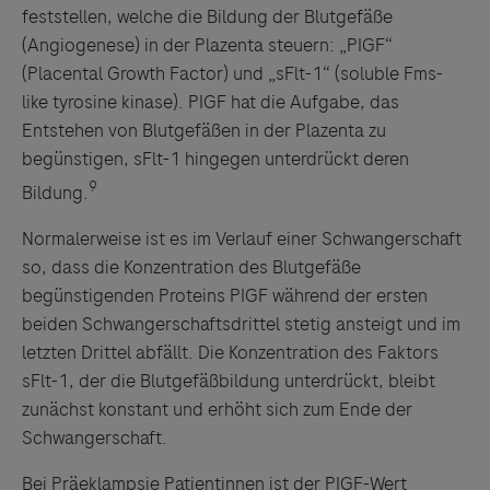
feststellen, welche die Bildung der Blutgefäße
(Angiogenese) in der Plazenta steuern: „PIGF“
(Placental Growth Factor) und „sFlt-1“ (soluble Fms-
like tyrosine kinase). PIGF hat die Aufgabe, das
Entstehen von Blutgefäßen in der Plazenta zu
begünstigen, sFlt-1 hingegen unterdrückt deren
9
Bildung.
Normalerweise ist es im Verlauf einer Schwangerschaft
so, dass die Konzentration des Blutgefäße
begünstigenden Proteins PIGF während der ersten
beiden Schwangerschaftsdrittel stetig ansteigt und im
letzten Drittel abfällt. Die Konzentration des Faktors
sFlt-1, der die Blutgefäßbildung unterdrückt, bleibt
zunächst konstant und erhöht sich zum Ende der
Schwangerschaft.
Bei Präeklampsie Patientinnen ist der PIGF-Wert