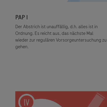
Der Abstrich ist unauffällig, d.h. alles ist in
Ordnung. Es reicht aus, das nächste Mal
wieder zur regulären Vorsorgeuntersuchung zu
gehen.