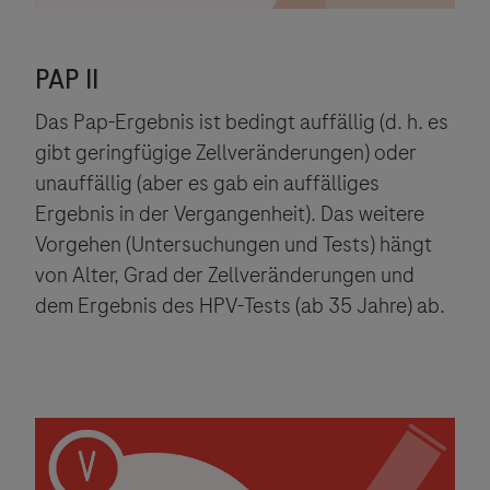
Das Pap-Ergebnis ist bedingt auffällig (d. h. es
gibt geringfügige Zellveränderungen) oder
unauffällig (aber es gab ein auffälliges
Ergebnis in der Vergangenheit). Das weitere
Vorgehen (Untersuchungen und Tests) hängt
von Alter, Grad der Zellveränderungen und
dem Ergebnis des HPV-Tests (ab 35 Jahre) ab.