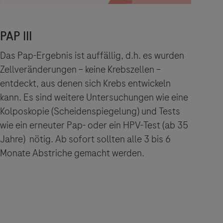
Das Pap-Ergebnis ist auffällig, d.h. es wurden
Zellveränderungen – keine Krebszellen –
entdeckt, aus denen sich Krebs entwickeln
kann. Es sind weitere Untersuchungen wie eine
Kolposkopie (Scheidenspiegelung) und Tests
wie ein erneuter Pap- oder ein HPV-Test (ab 35
Jahre) nötig. Ab sofort sollten alle 3 bis 6
Monate Abstriche gemacht werden.