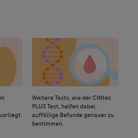
in
Weitere Tests, wie der CINtec
PLUS Test, helfen dabei,
orliegt.
auffällige Befunde genauer zu
bestimmen.