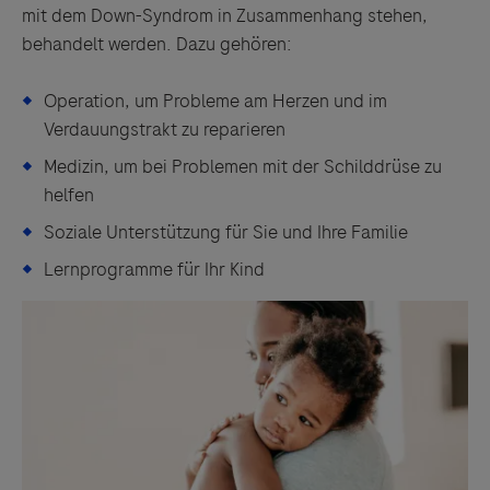
mit dem Down-Syndrom in Zusammenhang stehen,
behandelt werden. Dazu gehören:
Operation, um Probleme am Herzen und im
Verdauungstrakt zu reparieren
Medizin, um bei Problemen mit der Schilddrüse zu
helfen
Soziale Unterstützung für Sie und Ihre Familie
Lernprogramme für Ihr Kind