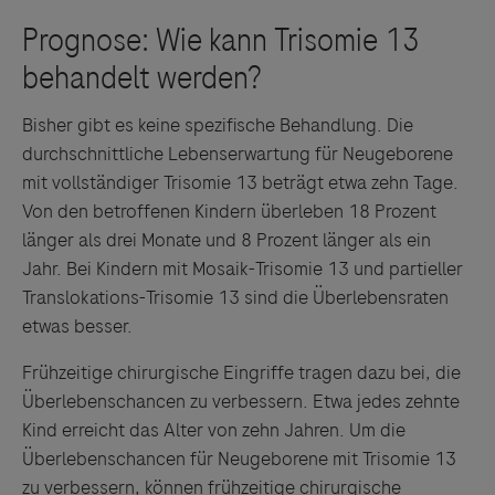
Bisher gibt es keine spezifische Behandlung. Die
durchschnittliche Lebenserwartung für Neugeborene
mit vollständiger Trisomie 13 beträgt etwa zehn Tage.
Von den betroffenen Kindern überleben 18 Prozent
länger als drei Monate und 8 Prozent länger als ein
Jahr. Bei Kindern mit Mosaik-Trisomie 13 und partieller
Translokations-Trisomie 13 sind die Überlebensraten
etwas besser.
Frühzeitige chirurgische Eingriffe tragen dazu bei, die
Überlebenschancen zu verbessern. Etwa jedes zehnte
Kind erreicht das Alter von zehn Jahren. Um die
Überlebenschancen für Neugeborene mit Trisomie 13
zu verbessern, können frühzeitige chirurgische