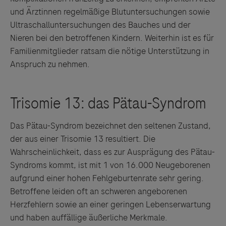
und Ärztinnen regelmäßige Blutuntersuchungen sowie
Ultraschalluntersuchungen des Bauches und der
Nieren bei den betroffenen Kindern. Weiterhin ist es für
Familienmitglieder ratsam die nötige Unterstützung in
Anspruch zu nehmen.
Das Pätau-Syndrom bezeichnet den seltenen Zustand,
der aus einer Trisomie 13 resultiert. Die
Wahrscheinlichkeit, dass es zur Ausprägung des Pätau-
Syndroms kommt, ist mit 1 von 16.000 Neugeborenen
aufgrund einer hohen Fehlgeburtenrate sehr gering.
Betroffene leiden oft an schweren angeborenen
Herzfehlern sowie an einer geringen Lebenserwartung
und haben auffällige äußerliche Merkmale.