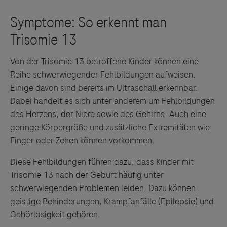
Von der Trisomie 13 betroffene Kinder können eine
Reihe schwerwiegender Fehlbildungen aufweisen.
Einige davon sind bereits im Ultraschall erkennbar.
Dabei handelt es sich unter anderem um Fehlbildungen
des Herzens, der Niere sowie des Gehirns. Auch eine
geringe Körpergröße und zusätzliche Extremitäten wie
Finger oder Zehen können vorkommen.
Diese Fehlbildungen führen dazu, dass Kinder mit
Trisomie 13 nach der Geburt häufig unter
schwerwiegenden Problemen leiden. Dazu können
geistige Behinderungen, Krampfanfälle (Epilepsie) und
Gehörlosigkeit gehören.