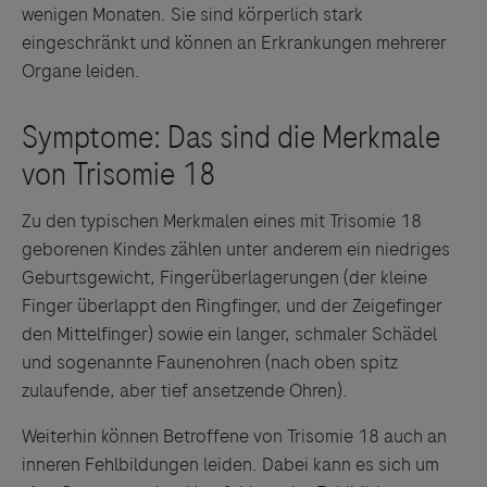
wenigen Monaten. Sie sind körperlich stark
eingeschränkt und können an Erkrankungen mehrerer
Organe leiden.
Zu den typischen Merkmalen eines mit Trisomie 18
geborenen Kindes zählen unter anderem ein niedriges
Geburtsgewicht, Fingerüberlagerungen (der kleine
Finger überlappt den Ringfinger, und der Zeigefinger
den Mittelfinger) sowie ein langer, schmaler Schädel
und sogenannte Faunenohren (nach oben spitz
zulaufende, aber tief ansetzende Ohren).
Weiterhin können Betroffene von Trisomie 18 auch an
inneren Fehlbildungen leiden. Dabei kann es sich um