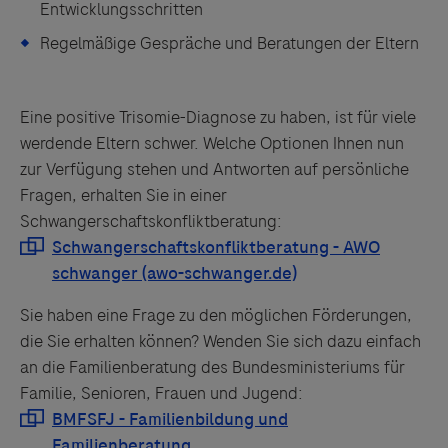
Entwicklungsschritten
Regelmäßige Gespräche und Beratungen der Eltern
Eine positive Trisomie-Diagnose zu haben, ist für viele
werdende Eltern schwer. Welche Optionen Ihnen nun
zur Verfügung stehen und Antworten auf persönliche
Fragen, erhalten Sie in einer
Schwangerschaftskonfliktberatung:
Sie haben eine Frage zu den möglichen Förderungen,
die Sie erhalten können? Wenden Sie sich dazu einfach
an die Familienberatung des Bundesministeriums für
Familie, Senioren, Frauen und Jugend: