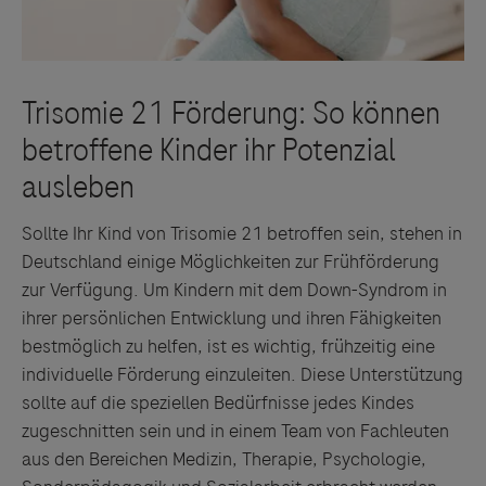
Sollte Ihr Kind von Trisomie 21 betroffen sein, stehen in
Deutschland einige Möglichkeiten zur Frühförderung
zur Verfügung. Um Kindern mit dem Down-Syndrom in
ihrer persönlichen Entwicklung und ihren Fähigkeiten
bestmöglich zu helfen, ist es wichtig, frühzeitig eine
individuelle Förderung einzuleiten. Diese Unterstützung
sollte auf die speziellen Bedürfnisse jedes Kindes
zugeschnitten sein und in einem Team von Fachleuten
aus den Bereichen Medizin, Therapie, Psychologie,