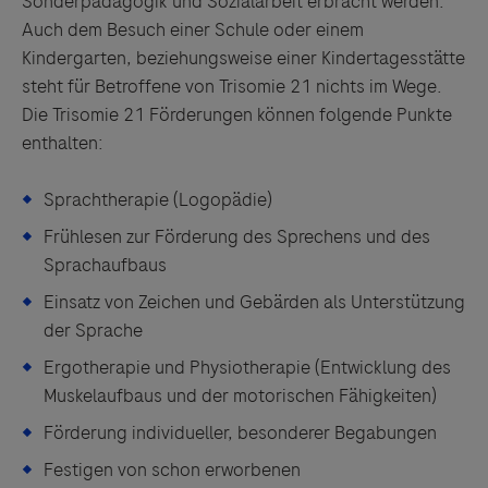
Sonderpädagogik und Sozialarbeit erbracht werden.
Auch dem Besuch einer Schule oder einem
Kindergarten, beziehungsweise einer Kindertagesstätte
steht für Betroffene von Trisomie 21 nichts im Wege.
Die Trisomie 21 Förderungen können folgende Punkte
enthalten:
Sprachtherapie (Logopädie)
Frühlesen zur Förderung des Sprechens und des
Sprachaufbaus
Einsatz von Zeichen und Gebärden als Unterstützung
der Sprache
Ergotherapie und Physiotherapie (Entwicklung des
Muskelaufbaus und der motorischen Fähigkeiten)
Förderung individueller, besonderer Begabungen
Festigen von schon erworbenen