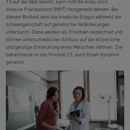
13 auf die Welt kommt, kann mithilfe eines nicht
invasive Pränataltests (NIPT) festgestellt werden. Bei
diesem Bluttest wird das kindliche Erbgut während der
Schwangerschaft auf genetische Veränderungen
untersucht. Diese werden als Trisomien bezeichnet und
können unterschiedlichen Einfluss auf die körperliche
und geistige Entwicklung eines Menschen nehmen. Die
bekannteste ist die Trisomie 21, auch Down-Syndrom
genannt.