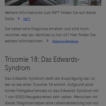
Weitere Informationen zum NIPT finden Sie auf dieser
Seite:
Sie haben eine Diagnose erhalten und sind noch
unsicher, was als nächstes zu tun ist? Hier finden Sie
weitere Informationen:
Das Edwards-Syndrom stellt die Ausprägung dar, zu
der es bei einer Trisomie 18 kommt. Aufgrund einer
hohen Fehlgeburtenrate ist das Edwards-Syndrom mit
1 von 5000 Neugeborenen sehr selten. Menschen mit
dieser Diagnose haben eine Lebenserwartung von nur