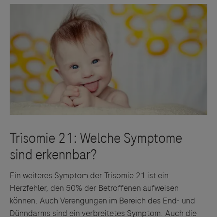
Ein weiteres Symptom der Trisomie 21 ist ein
Herzfehler, den 50% der Betroffenen aufweisen
können. Auch Verengungen im Bereich des End- und
Dünndarms sind ein verbreitetes Symptom. Auch die