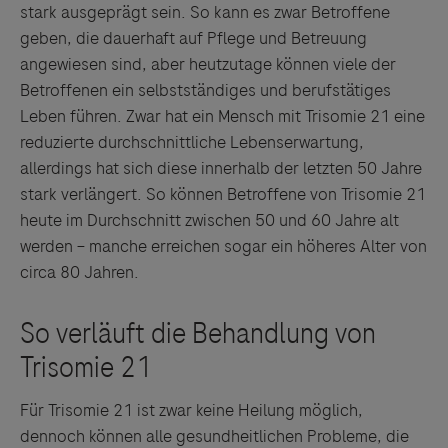
stark ausgeprägt sein. So kann es zwar Betroffene
geben, die dauerhaft auf Pflege und Betreuung
angewiesen sind, aber heutzutage können viele der
Betroffenen ein selbstständiges und berufstätiges
Leben führen. Zwar hat ein Mensch mit Trisomie 21 eine
reduzierte durchschnittliche Lebenserwartung,
allerdings hat sich diese innerhalb der letzten 50 Jahre
stark verlängert. So können Betroffene von Trisomie 21
heute im Durchschnitt zwischen 50 und 60 Jahre alt
werden – manche erreichen sogar ein höheres Alter von
circa 80 Jahren.
Für Trisomie 21 ist zwar keine Heilung möglich,
dennoch können alle gesundheitlichen Probleme, die