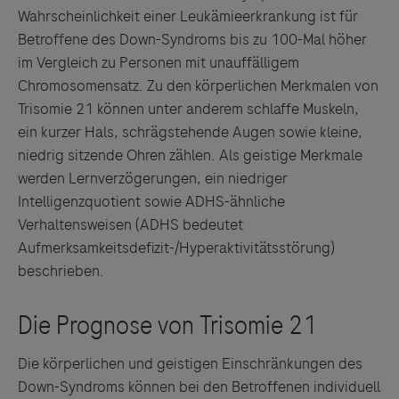
Wahrscheinlichkeit einer Leukämieerkrankung ist für
Betroffene des Down-Syndroms bis zu 100-Mal höher
im Vergleich zu Personen mit unauffälligem
Chromosomensatz. Zu den körperlichen Merkmalen von
Trisomie 21 können unter anderem schlaffe Muskeln,
ein kurzer Hals, schrägstehende Augen sowie kleine,
niedrig sitzende Ohren zählen. Als geistige Merkmale
werden Lernverzögerungen, ein niedriger
Intelligenzquotient sowie ADHS-ähnliche
Verhaltensweisen (ADHS bedeutet
Aufmerksamkeitsdefizit-/Hyperaktivitätsstörung)
beschrieben.
Die körperlichen und geistigen Einschränkungen des
Down-Syndroms können bei den Betroffenen individuell