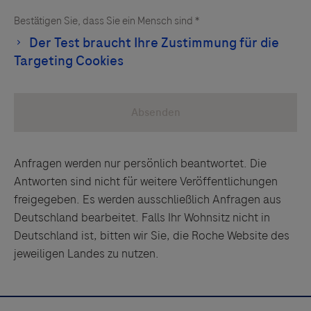
Anfragen werden nur persönlich beantwortet. Die
Antworten sind nicht für weitere Veröffentlichungen
freigegeben. Es werden ausschließlich Anfragen aus
Deutschland bearbeitet. Falls Ihr Wohnsitz nicht in
Deutschland ist, bitten wir Sie, die Roche Website des
jeweiligen Landes zu nutzen.