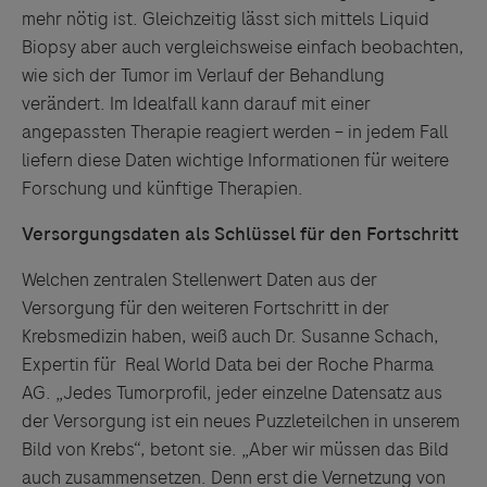
mehr nötig ist. Gleichzeitig lässt sich mittels Liquid
Biopsy aber auch vergleichsweise einfach beobachten,
wie sich der Tumor im Verlauf der Behandlung
verändert. Im Idealfall kann darauf mit einer
angepassten Therapie reagiert werden – in jedem Fall
liefern diese Daten wichtige Informationen für weitere
Forschung und künftige Therapien.
Versorgungsdaten als Schlüssel für den Fortschritt
Welchen zentralen Stellenwert Daten aus der
Versorgung für den weiteren Fortschritt in der
Krebsmedizin haben, weiß auch Dr. Susanne Schach,
Expertin für Real World Data bei der Roche Pharma
AG. „Jedes Tumorprofil, jeder einzelne Datensatz aus
der Versorgung ist ein neues Puzzleteilchen in unserem
Bild von Krebs“, betont sie. „Aber wir müssen das Bild
auch zusammensetzen. Denn erst die Vernetzung von