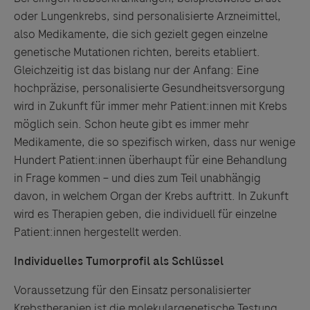
oder Lungenkrebs, sind personalisierte Arzneimittel,
also Medikamente, die sich gezielt gegen einzelne
genetische Mutationen richten, bereits etabliert.
Gleichzeitig ist das bislang nur der Anfang: Eine
hochpräzise, personalisierte Gesundheitsversorgung
wird in Zukunft für immer mehr Patient:innen mit Krebs
möglich sein. Schon heute gibt es immer mehr
Medikamente, die so spezifisch wirken, dass nur wenige
Hundert Patient:innen überhaupt für eine Behandlung
in Frage kommen – und dies zum Teil unabhängig
davon, in welchem Organ der Krebs auftritt. In Zukunft
wird es Therapien geben, die individuell für einzelne
Patient:innen hergestellt werden.
Individuelles Tumorprofil als Schlüssel
Voraussetzung für den Einsatz personalisierter
Krebstherapien ist die molekulargenetische Testung