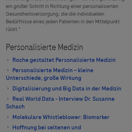
ein großer Schritt in Richtung einer personalisierten
Gesundheitsversorgung, die die individuellen
Bedürfnisse eines jeden Patienten in den Mittelpunkt
rückt.“