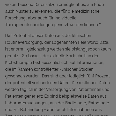
vielen Tausend Datensätzen ermöglicht es, am Ende
auch Muster zu erkennen, die für die medizinische
Forschung, aber auch für individuelle
Therapieentscheidungen genutzt werden können.“
Das Potential dieser Daten aus der klinischen
Routineversorgung, der sogenannten Real World Data,
ist enorm – gleichzeitig werden sie bislang jedoch kaum
genutzt. So basiert der aktuelle Fortschritt in der
Krebstherapie fast ausschließlich auf Informationen,
die im Rahmen kontrollierter klinischer Studien
gewonnen wurden. Das sind aber lediglich fünf Prozent
der potentiell vorhandenen Daten. Die restlichen Daten
werden täglich in der Versorgung von Patientinnen und
Patienten generiert: Es sind beispielsweise Daten aus
Laboruntersuchungen, aus der Radiologie, Pathologie
und zur Behandlung – aber auch Informationen aus