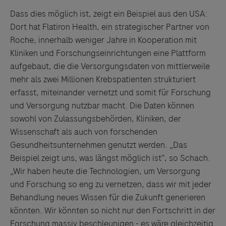
Dass dies möglich ist, zeigt ein Beispiel aus den USA:
Dort hat Flatiron Health, ein strategischer Partner von
Roche, innerhalb weniger Jahre in Kooperation mit
Kliniken und Forschungseinrichtungen eine Plattform
aufgebaut, die die Versorgungsdaten von mittlerweile
mehr als zwei Millionen Krebspatienten strukturiert
erfasst, miteinander vernetzt und somit für Forschung
und Versorgung nutzbar macht. Die Daten können
sowohl von Zulassungsbehörden, Kliniken, der
Wissenschaft als auch von forschenden
Gesundheitsunternehmen genutzt werden. „Das
Beispiel zeigt uns, was längst möglich ist“, so Schach.
„Wir haben heute die Technologien, um Versorgung
und Forschung so eng zu vernetzen, dass wir mit jeder
Behandlung neues Wissen für die Zukunft generieren
könnten. Wir könnten so nicht nur den Fortschritt in der
Forschung massiv beschleunigen - es wäre gleichzeitig