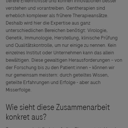
tiefere Erkenntnisse und können Innovationen besser
verstehen und vorantreiben. Gentherapien sind
erheblich komplexer als frühere Therapieansätze.
Deshalb wird hier die Expertise aus ganz
unterschiedlichen Bereichen benötigt: Virologie,
Genetik, Immunologie, Herstellung, klinische Prüfung
und Qualitätskontrolle, um nur einige zu nennen. Kein
einzelnes Institut oder Unternehmen kann das allein
bewältigen. Diese gewaltigen Herausforderungen – von
der Forschung bis zu den Patient:innen – können wir
nur gemeinsam meistern: durch geteiltes Wissen,
geteilte Erfahrungen und Erfolge - aber auch
Misserfolge.