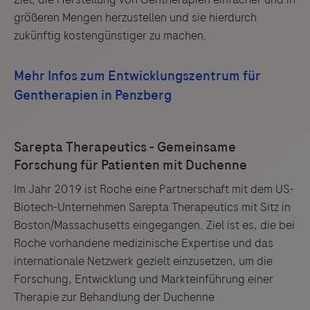
größeren Mengen herzustellen und sie hierdurch
zukünftig kostengünstiger zu machen.
Im Jahr 2019 ist Roche eine Partnerschaft mit dem US-
Biotech-Unternehmen Sarepta Therapeutics mit Sitz in
Boston/Massachusetts eingegangen. Ziel ist es, die bei
Roche vorhandene medizinische Expertise und das
internationale Netzwerk gezielt einzusetzen, um die
Forschung, Entwicklung und Markteinführung einer
Therapie zur Behandlung der Duchenne