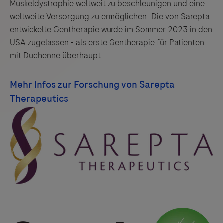
Muskeldystrophie weltweit zu beschleunigen und eine
weltweite Versorgung zu ermöglichen. Die von Sarepta
entwickelte Gentherapie wurde im Sommer 2023 in den
USA zugelassen - als erste Gentherapie für Patienten
mit Duchenne überhaupt.