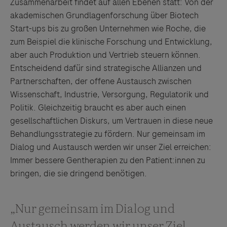
Zusammenarbeit findet auf allen Ebenen statt: Von der
akademischen Grundlagenforschung über Biotech
Start-ups bis zu großen Unternehmen wie Roche, die
zum Beispiel die klinische Forschung und Entwicklung,
aber auch Produktion und Vertrieb steuern können.
Entscheidend dafür sind strategische Allianzen und
Partnerschaften, der offene Austausch zwischen
Wissenschaft, Industrie, Versorgung, Regulatorik und
Politik. Gleichzeitig braucht es aber auch einen
gesellschaftlichen Diskurs, um Vertrauen in diese neue
Behandlungsstrategie zu fördern. Nur gemeinsam im
Dialog und Austausch werden wir unser Ziel erreichen:
Immer bessere Gentherapien zu den Patient:innen zu
bringen, die sie dringend benötigen.