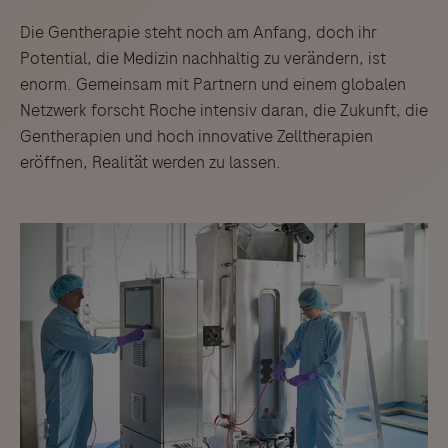
Die Gentherapie steht noch am Anfang, doch ihr
Potential, die Medizin nachhaltig zu verändern, ist
enorm. Gemeinsam mit Partnern und einem globalen
Netzwerk forscht Roche intensiv daran, die Zukunft, die
Gentherapien und hoch innovative Zelltherapien
eröffnen, Realität werden zu lassen.
Links zu Websites Dritter werden im Sinne des