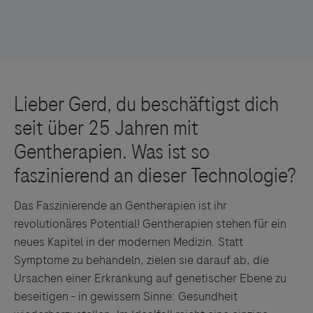
Das Faszinierende an Gentherapien ist ihr
revolutionäres Potential! Gentherapien stehen für ein
neues Kapitel in der modernen Medizin. Statt
Symptome zu behandeln, zielen sie darauf ab, die
Ursachen einer Erkrankung auf genetischer Ebene zu
beseitigen - in gewissem Sinne: Gesundheit