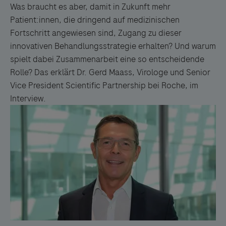
Was braucht es aber, damit in Zukunft mehr
Patient:innen, die dringend auf medizinischen
Fortschritt angewiesen sind, Zugang zu dieser
innovativen Behandlungsstrategie erhalten? Und warum
spielt dabei Zusammenarbeit eine so entscheidende
Rolle? Das erklärt Dr. Gerd Maass, Virologe und Senior
Vice President Scientific Partnership bei Roche, im
Interview.