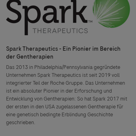
Das 2013 in Philadelphia/Pennsylvania gegründete
Unternehmen Spark Therapeutics ist seit 2019 voll
integrierter Teil der Roche Gruppe. Das Unternehmen
ist ein absoluter Pionier in der Erforschung und
Entwicklung von Gentherapien: So hat Spark 2017 mit
der ersten in den USA zugelassenen Gentherapie für
eine genetisch bedingte Erblindung Geschichte
geschrieben.