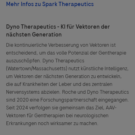
Die kontinuierliche Verbesserung von Vektoren ist
entscheidend, um das volle Potenzial der Gentherapie
auszuschöpfen. Dyno Therapeutics
(Watertown/Massachusetts) nutzt künstliche Intelligenz,
um Vektoren der nächsten Generation zu entwickeln,
die auf Krankheiten der Leber und des zentralen
Nervensystems abzielen. Roche und Dyno Therapeutics
sind 2020 eine Forschungspartnerschaft eingegangen.
Seit 2024 verfolgen sie gemeinsam das Ziel, AAV-
Vektoren für Gentherapien bei neurologischen
Erkrankungen noch wirksamer zu machen.