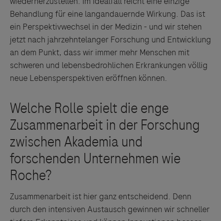
wiederherzustellen. Im Idealfall reicht eine einzige
Behandlung für eine langandauernde Wirkung. Das ist
ein Perspektivwechsel in der Medizin - und wir stehen
jetzt nach jahrzehntelanger Forschung und Entwicklung
an dem Punkt, dass wir immer mehr Menschen mit
schweren und lebensbedrohlichen Erkrankungen völlig
neue Lebensperspektiven eröffnen können.
Zusammenarbeit ist hier ganz entscheidend. Denn
durch den intensiven Austausch gewinnen wir schneller