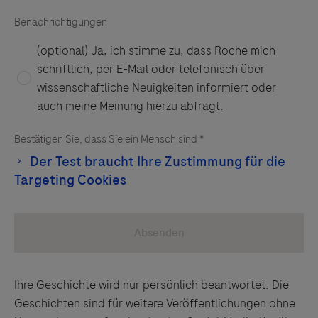
Ihre Geschichte wird nur persönlich beantwortet. Die
Geschichten sind für weitere Veröffentlichungen ohne