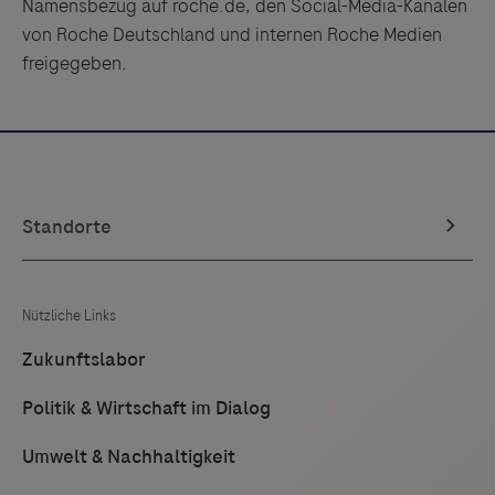
Namensbezug auf roche.de, den Social-Media-Kanälen
von Roche Deutschland und internen Roche Medien
freigegeben.