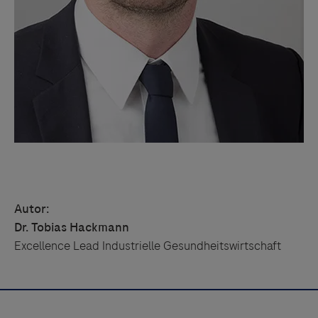
Autor:
Dr. Tobias Hackmann
Excellence Lead Industrielle Gesundheitswirtschaft