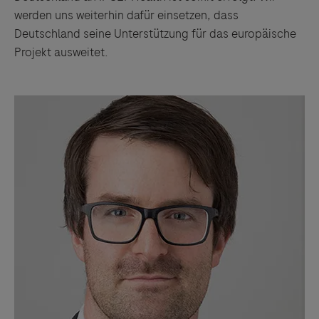
werden uns weiterhin dafür einsetzen, dass
Deutschland seine Unterstützung für das europäische
Projekt ausweitet.