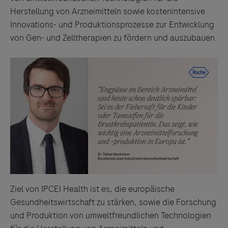
Herstellung von Arzneimitteln sowie kostenintensive
Innovations- und Produktionsprozesse zur Entwicklung
von Gen- und Zelltherapien zu fördern und auszubauen.
Ziel von IPCEI Health ist es, die europäische
Gesundheitswirtschaft zu stärken, sowie die Forschung
und Produktion von umweltfreundlichen Technologien