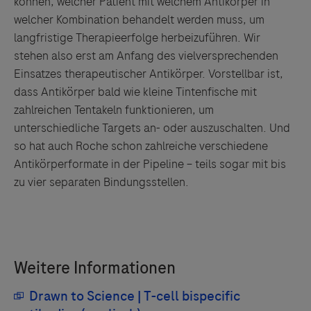
können, welcher Patient mit welchem Antikörper in
welcher Kombination behandelt werden muss, um
langfristige Therapieerfolge herbeizuführen. Wir
stehen also erst am Anfang des vielversprechenden
Einsatzes therapeutischer Antikörper. Vorstellbar ist,
dass Antikörper bald wie kleine Tintenfische mit
zahlreichen Tentakeln funktionieren, um
unterschiedliche Targets an- oder auszuschalten. Und
so hat auch Roche schon zahlreiche verschiedene
Antikörperformate in der Pipeline – teils sogar mit bis
zu vier separaten Bindungsstellen.