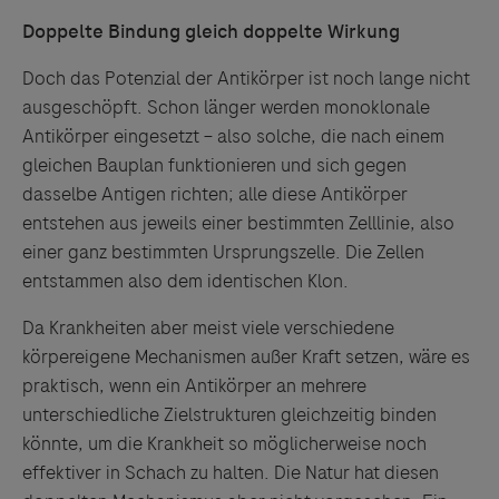
Doppelte Bindung gleich doppelte Wirkung
Doch das Potenzial der Antikörper ist noch lange nicht
ausgeschöpft. Schon länger werden monoklonale
Antikörper eingesetzt – also solche, die nach einem
gleichen Bauplan funktionieren und sich gegen
dasselbe Antigen richten; alle diese Antikörper
entstehen aus jeweils einer bestimmten Zelllinie, also
einer ganz bestimmten Ursprungszelle. Die Zellen
entstammen also dem identischen Klon.
Da Krankheiten aber meist viele verschiedene
körpereigene Mechanismen außer Kraft setzen, wäre es
praktisch, wenn ein Antikörper an mehrere
unterschiedliche Zielstrukturen gleichzeitig binden
könnte, um die Krankheit so möglicherweise noch
effektiver in Schach zu halten. Die Natur hat diesen