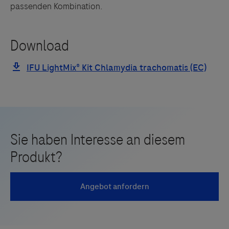
passenden Kombination.