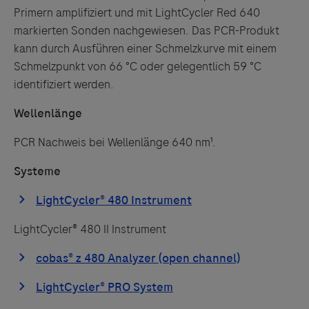
Primern amplifiziert und mit LightCycler Red 640
markierten Sonden nachgewiesen. Das PCR-Produkt
kann durch Ausführen einer Schmelzkurve mit einem
Schmelzpunkt von 66 °C oder gelegentlich 59 °C
identifiziert werden.
Wellenlänge
PCR Nachweis bei Wellenlänge 640 nm¹.
Systeme
LightCycler® 480 II Instrument