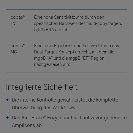
Die interne Kontrolle gewährleistet die komplette
Überwachung des Workflows.
Das AmpErase®
Enzym baut im Lauf zuvor generierte
Amplicons ab.