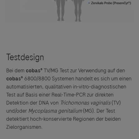
Bei dem
cobas®
TV/MG Test zur Verwendung auf den
cobas®
6800/8800 Systemen handelt es sich um einen
automatisierten, qualitativen in-vitro-diagnostischen
Test auf Basis einer Real-Time-PCR zur direkten
Detektion der DNA von
Trichomonas vaginalis
(TV)
und/oder
Mycoplasma genitalium
(MG). Der Test
detektiert hoch-konservierte Regionen der beiden
Zielorganismen.