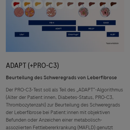
Beurteilung des Schweregrads von Leberfibrose
Der PRO-C3-Test soll als Teil des „ADAPT“-Algorithmus
(Alter der Patient:innen, Diabetes-Status, PRO-C3,
Thrombozytenzahl) zur Beurteilung des Schweregrads
der Leberfibrose bei Patient:innen mit objektiven
Befunden oder Anzeichen einer metabolisch-
assoziierten Fettlebererkrankung (MAFLD) genutzt