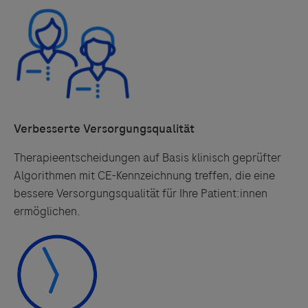
Verbesserte Versorgungsqualität
Therapieentscheidungen auf Basis klinisch geprüfter
Algorithmen mit CE-Kennzeichnung treffen, die eine
bessere Versorgungsqualität für Ihre Patient:innen
ermöglichen.