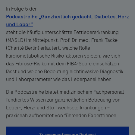
In Folge 5 der
steht die häufig unterschätzte Fettlebererkrankung
(MASLD) im Mittelpunkt. Prof. Dr. med. Frank Tacke
(Charité Berlin) erläutert, welche Rolle
kardiometabolische Risikofaktoren spielen, wie sich
das Fibrose-Risiko mit dem FIB4-Score einschätzen
lässt und welche Bedeutung nichtinvasive Diagnostik
und Laborparameter wie das Leberpanel haben.
Die Podcastreihe bietet medizinischem Fachpersonal
fundiertes Wissen zur ganzheitlichen Betreuung von
Leber-, Herz- und Stoffwechselerkrankungen –
praxisnah aufbereitet von führenden Expert:innen.