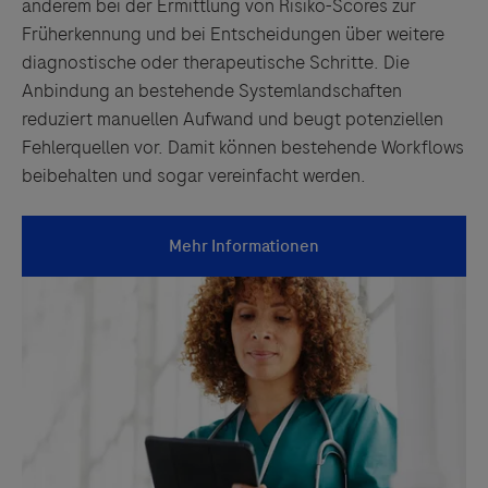
anderem bei der Ermittlung von Risiko-Scores zur
Früherkennung und bei Entscheidungen über weitere
diagnostische oder therapeutische Schritte. Die
Anbindung an bestehende Systemlandschaften
reduziert manuellen Aufwand und beugt potenziellen
Fehlerquellen vor. Damit können bestehende Workflows
beibehalten und sogar vereinfacht werden.