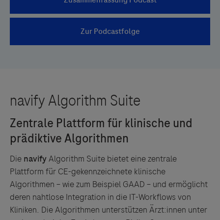
Die
navify
Algorithm Suite bietet eine zentrale
Plattform für CE-gekennzeichnete klinische
Algorithmen – wie zum Beispiel GAAD – und ermöglicht
deren nahtlose Integration in die IT-Workflows von
Kliniken. Die Algorithmen unterstützen Ärzt:innen unter