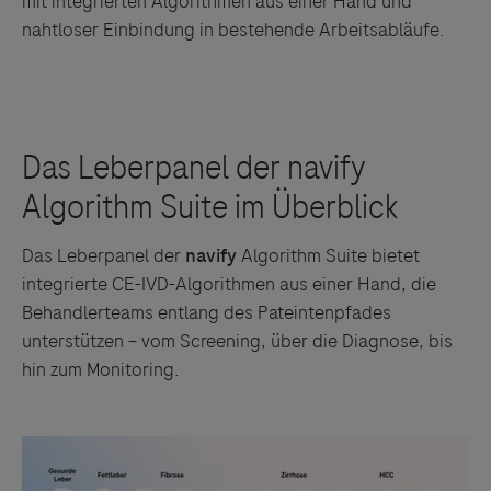
mit integrierten Algorithmen aus einer Hand und
nahtloser Einbindung in bestehende Arbeitsabläufe.
Das Leberpanel der
navify
Algorithm Suite
bietet
integrierte CE-IVD-Algorithmen aus einer Hand, die
Behandlerteams entlang des Pateintenpfades
unterstützen – vom Screening, über die Diagnose, bis
hin zum Monitoring.