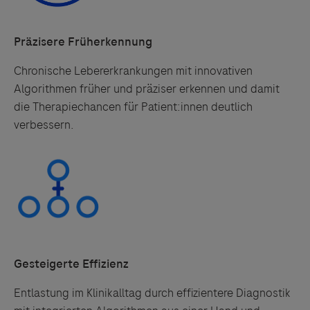
Präzisere Früherkennung
Chronische Lebererkrankungen mit innovativen
Algorithmen früher und präziser erkennen und damit
die Therapiechancen für Patient:innen deutlich
verbessern.
Gesteigerte Effizienz
Entlastung im Klinikalltag durch effizientere Diagnostik