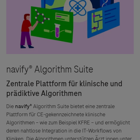
Die
navify®
Algorithm Suite bietet eine zentrale
Plattform für CE-gekennzeichnete klinische
Algorithmen – wie zum Beispiel KFRE – und ermöglicht
deren nahtlose Integration in die IT-Workflows von
Kliniken. Die Algorithmen unterstützen Ärzt:innen unter