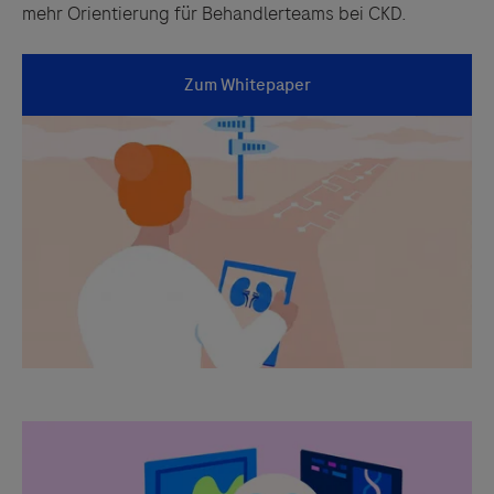
mehr Orientierung für Behandlerteams bei CKD.