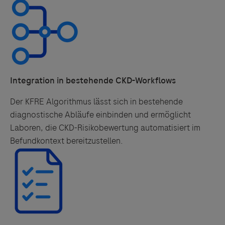
Integration in bestehende CKD-Workflows
Der KFRE Algorithmus lässt sich in bestehende
diagnostische Abläufe einbinden und ermöglicht
Laboren, die CKD-Risikobewertung automatisiert im
Befundkontext bereitzustellen.