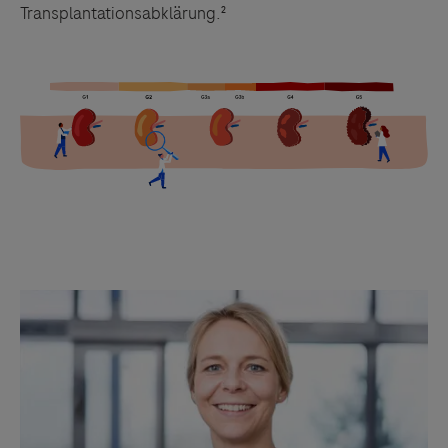
Transplantationsabklärung.²