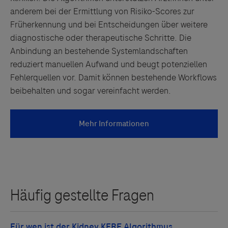
anderem bei der Ermittlung von Risiko-Scores zur
Früherkennung und bei Entscheidungen über weitere
diagnostische oder therapeutische Schritte. Die
Anbindung an bestehende Systemlandschaften
reduziert manuellen Aufwand und beugt potenziellen
Fehlerquellen vor. Damit können bestehende Workflows
beibehalten und sogar vereinfacht werden.