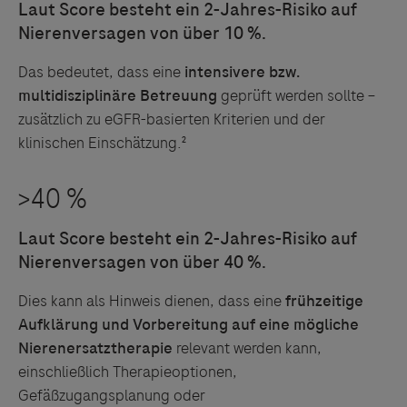
Das bedeutet, dass eine
intensivere bzw.
multidisziplinäre Betreuung
geprüft werden sollte –
zusätzlich zu eGFR-basierten Kriterien und der
klinischen Einschätzung.²
Dies kann als Hinweis dienen, dass eine
frühzeitige
Aufklärung und Vorbereitung auf eine mögliche
Nierenersatztherapie
relevant werden kann,
einschließlich Therapieoptionen,
Gefäßzugangsplanung oder