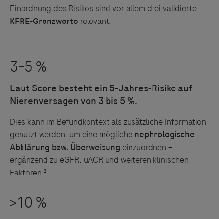
Einordnung des Risikos sind vor allem drei validierte
KFRE-Grenzwerte
relevant:
Dies kann im Befundkontext als zusätzliche Information
genutzt werden, um eine mögliche
nephrologische
Abklärung bzw. Überweisung
einzuordnen –
ergänzend zu eGFR, uACR und weiteren klinischen
Faktoren.²