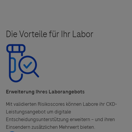
Erweiterung Ihres Laborangebots
Mit validierten Risikoscores können Labore ihr CKD-
Leistungsangebot um digitale
Entscheidungsunterstützung erweitern – und ihren
Einsendern zusätzlichen Mehrwert bieten.